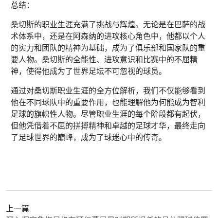
总结：
桑切斯的职业生涯充满了挑战与辉煌。无论是在巴萨的战
术体系中，还是在阿森纳的进攻核心角色中，他都以个人
的实力和团队的精神为基础，成为了俱乐部和国家队的重
要人物。桑切斯的全能性、进攻意识和比赛中的不屈精
神，使得他成为了世界足坛不可忽视的球员。
通过对桑切斯职业生涯的全方位解析，我们不仅能够看到
他在不同球队中的重要作用，也能理解他为何能成为智利
足球的旗帜性人物。尽管职业生涯的每个阶段都有起伏，
但他凭借着不屈的拼搏精神和卓越的足球才华，最终走向
了足球世界的巅峰，成为了球迷心中的传奇。
上一篇