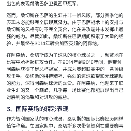
出色的表现帮助巴萨卫冕西甲冠军。
然而，桑切斯在巴萨的生涯并非一帆风顺，部分赛季他的
表现未必能够完全展现其潜力。由于巴萨战术上的安排与
桑切斯的风格有时不完全契合，他在进攻端并未发挥出最
强的威力。尽管如此，桑切斯在巴萨期间积累了大量的经
验，并最终在2014年转会加盟英超的阿森纳。
在阿森纳，桑切斯成为了球队的核心球员之一，频繁地在
比赛中承担起进攻责任。在2014年到2018年间，他带领
阿森纳获得了足总杯冠军，并成为英超联赛中的一名顶级
攻击手。桑切斯的拼搏精神、强烈的进球欲望和无球跑动
的能力，深得阿森纳球迷的喜爱。在阿森纳，他迎来了职
业生涯的又一个巅峰，几乎每一场比赛他都能展现出自己
对胜利的渴望和对进攻的威胁。
3、国际赛场的精彩表现
作为智利国家队的核心球员，桑切斯的国际比赛经历同样
值得称道。在国家队中，桑切斯多次带领智利在重要赛事