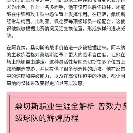
桑切斯的职业生涯中，他的战术适应性和位置变化表现得
尤为出色。作为一名多面手，他不仅可以胜任边锋，还能
够在中锋和攻击型中场位置上发挥作用。在巴萨，桑切斯
经常与梅西、比利亚、佩德罗等顶级球员一起配合，这使
得他能够根据比赛情况灵活变换位置，形成多样的进攻威
胁。
在阿森纳，桑切斯的战术价值进一步被挖掘出来。阿森纳
的主教练温格对桑切斯给予了更大的战术自由度，让他在
场上能够自由游走。这种灵活性帮助桑切斯在多个位置上
都能制造威胁，并且提供了很多创造性的助攻。他在反击
中的速度和突破能力，以及在高位压迫中的抢断，都让阿
森纳的整体进攻变得更加具有层次感。