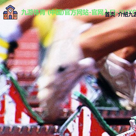
首页
介绍九