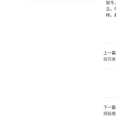
如今
立。
样。
上一篇
探究美
下一篇
揭秘魔