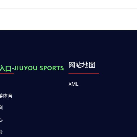
网站地图
XML
游体育
例
心
务