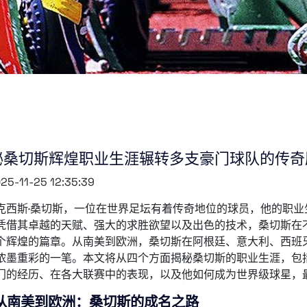
秘桑切斯辉煌职业生涯辗转多支豪门球队的传奇
25-11-25 12:35:39
克西斯·桑切斯，一位在世界足坛有着传奇地位的球员，他的职
凭借其卓越的天赋、强大的求胜欲望以及出色的技术，桑切斯在
个辉煌的篇章。从南美到欧洲，桑切斯在阿根廷、意大利、西班
浓墨重彩的一笔。本文将从四个方面揭秘桑切斯的职业生涯，包
门的经历、在各大联赛中的表现，以及他如何成为世界级球星，
从南美到欧洲：桑切斯的成名之路