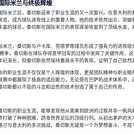
国际米兰与终极辉煌
国际米兰后，桑切斯迎来了职业生涯的又一次复兴。在意大利的
状态，成为球队进攻线上的重要人物。他的技术依然出众，突破
丰富的球员，桑切斯在国际米兰的表现逐渐恢复到了顶级水准，
际米兰，桑切斯与卢卡库、劳塔罗等球员形成了强有力的进攻组合
21赛季，桑切斯在球队夺得意甲冠军的过程中发挥了关键作用，
年纪渐长，但桑切斯依然保持着高水平的表现，证明了自己依然
斯的职业生涯不仅仅是个人辉煌的体现，更是团队精神与职业精
联赛中都展现了极高的适应能力，无论是在巴萨的战术体系中，
桑切斯都以不屈的斗志和出色的技术创造了属于自己的传奇。
：
桑切斯的职业生涯，能够发现他从南美到欧洲的过程并非一帆风
终打破了种种困难，跻身世界足坛的顶级行列。从初出茅庐的天
格兰与意大利的多次挑战，桑切斯无疑是一个为梦想奋斗、不屈