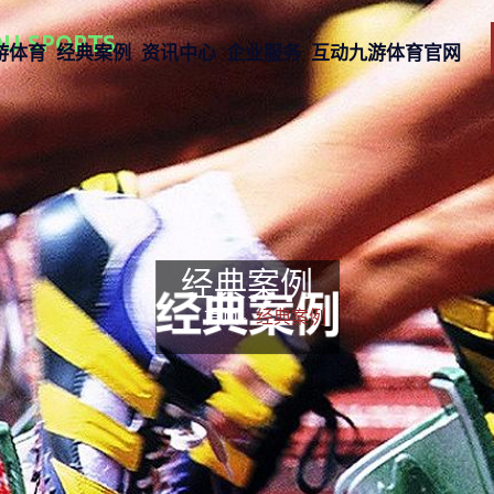
游体育
经典案例
资讯中心
企业服务
互动九游体育官网
经典案例
首页-
经典案例