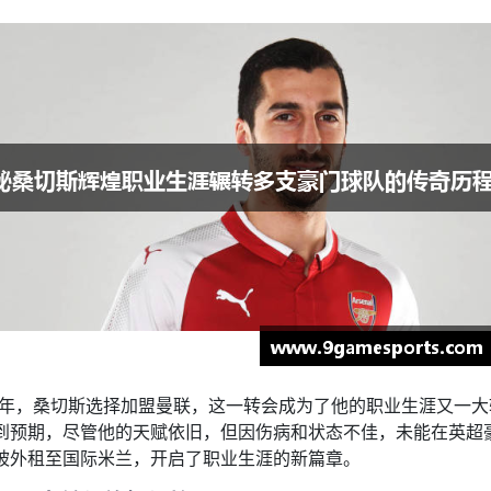
18年，桑切斯选择加盟曼联，这一转会成为了他的职业生涯又一
到预期，尽管他的天赋依旧，但因伤病和状态不佳，未能在英超
被外租至国际米兰，开启了职业生涯的新篇章。