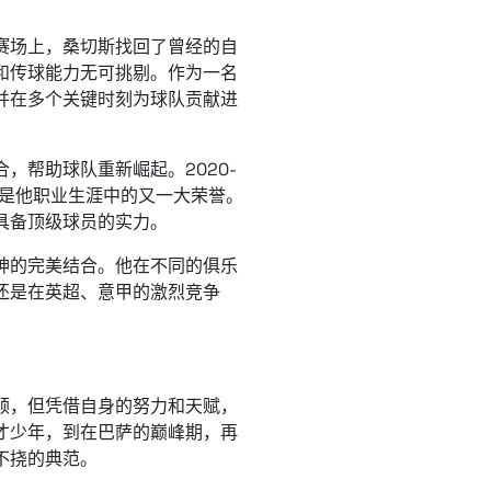
赛场上，桑切斯找回了曾经的自
和传球能力无可挑剔。作为一名
并在多个关键时刻为球队贡献进
，帮助球队重新崛起。2020-
这是他职业生涯中的又一大荣誉。
具备顶级球员的实力。
神的完美结合。他在不同的俱乐
还是在英超、意甲的激烈竞争
顺，但凭借自身的努力和天赋，
才少年，到在巴萨的巅峰期，再
不挠的典范。