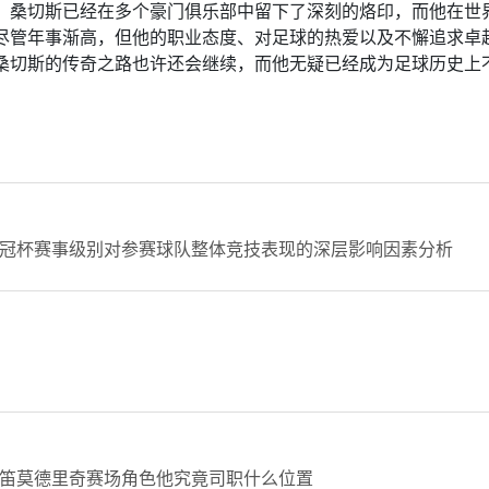
，桑切斯已经在多个豪门俱乐部中留下了深刻的烙印，而他在世
尽管年事渐高，但他的职业态度、对足球的热爱以及不懈追求卓
桑切斯的传奇之路也许还会继续，而他无疑已经成为足球历史上
冠杯赛事级别对参赛球队整体竞技表现的深层影响因素分析
笛莫德里奇赛场角色他究竟司职什么位置