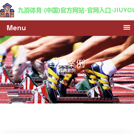
经典案例
经典案例
首页-