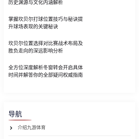
历史渊源与文化内涵解析
掌握坎贝尔打球位置技巧与秘诀提
升球场表现的关键秘诀
坎贝尔位置选择对比赛战术布局及
胜负走向的深远影响分析
全方位深度解析冬窗转会开启具体
时间并解答你的全部疑问权威指南
导航
介绍九游体育