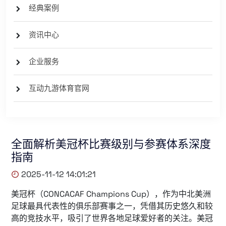
经典案例
资讯中心
企业服务
互动九游体育官网
全面解析美冠杯比赛级别与参赛体系深度
指南
2025-11-12 14:01:21
美冠杯（CONCACAF Champions Cup），作为中北美洲
足球最具代表性的俱乐部赛事之一，凭借其历史悠久和较
高的竞技水平，吸引了世界各地足球爱好者的关注。美冠