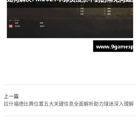
上一篇
拉什福德比赛位置五大关键信息全面解析助力球迷深入理解