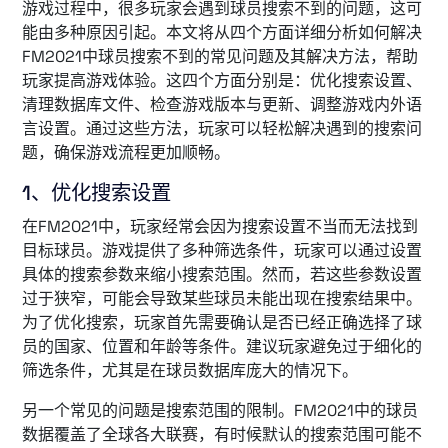
游戏过程中，很多玩家会遇到球员搜索不到的问题，这可
能由多种原因引起。本文将从四个方面详细分析如何解决
FM2021中球员搜索不到的常见问题及其解决方法，帮助
玩家提高游戏体验。这四个方面分别是：优化搜索设置、
清理数据库文件、检查游戏版本与更新、调整游戏内外语
言设置。通过这些方法，玩家可以轻松解决遇到的搜索问
题，确保游戏流程更加顺畅。
1、优化搜索设置
在FM2021中，玩家经常会因为搜索设置不当而无法找到
目标球员。游戏提供了多种筛选条件，玩家可以通过设置
具体的搜索参数来缩小搜索范围。然而，若这些参数设置
过于狭窄，可能会导致某些球员未能出现在搜索结果中。
为了优化搜索，玩家首先需要确认是否已经正确选择了球
员的国家、位置和年龄等条件。建议玩家避免过于细化的
筛选条件，尤其是在球员数据库庞大的情况下。
另一个常见的问题是搜索范围的限制。FM2021中的球员
数据覆盖了全球各大联赛，有时候默认的搜索范围可能不