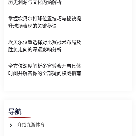
历史渊源与文化内涵解析
掌握坎贝尔打球位置技巧与秘诀提
升球场表现的关键秘诀
坎贝尔位置选择对比赛战术布局及
胜负走向的深远影响分析
全方位深度解析冬窗转会开启具体
时间并解答你的全部疑问权威指南
导航
介绍九游体育