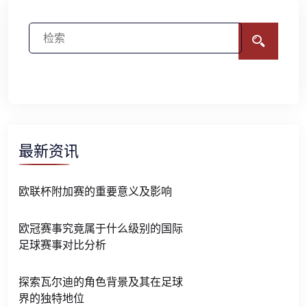
最新资讯
欧联杯附加赛的重要意义及影响
欧冠赛事究竟属于什么级别的国际
足球赛事对比分析
探索瓦尔迪的角色背景及其在足球
界的独特地位