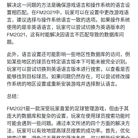
解决这一问题的方法是确保游戏语言和操作系统的语言设
置相匹配。在FM2021中，玩家可以在设置中更改游戏语
言，建议选择与操作系统语言一致的选项。如果操作系统
使用的是非英语语言，玩家可以尝试切换为英语版本的
FM2021，这有时能解决因语言不匹配导致的数据库问
题。
此外，语言设置还可能影响一些地区性数据库的访问，例
如某些地区的球员在特定语言版本下可能未被完全识别。
玩家可以尝试切换到英语语言版本进行搜索，以查看是否
能够找到目标球员。如果问题仍然存在，可以尝试修改操
作系统的地区设置或重新安装游戏并选择默认语言。
总结：
FM2021是一款深受玩家喜爱的足球管理游戏，但由于其
庞大的数据库和复杂的设置，玩家在使用球员搜索功能时
可能会遇到一些问题。通过本文所述的四个方面的解决方
法，玩家可以有效地提高球员搜索的成功率。首先，优化