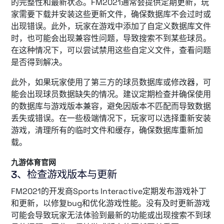
的完整性和最新状态。FM2021通常会提供定期更新，玩
家需要下载并安装这些更新文件，确保数据库不会过时或
出现错误。此外，玩家在游戏中添加了自定义数据库文件
时，也可能会出现兼容性问题，导致搜索不到某些球员。
在这种情况下，可以尝试禁用这些自定义文件，查看问题
是否得到解决。
此外，如果玩家使用了第三方的球员数据库或修改器，可
能会出现球员数据缺失的情况。建议定期检查并确保使用
的数据库与游戏版本兼容，避免因版本不匹配而导致数据
丢失或错误。在一些极端情况下，玩家可以选择重新安装
游戏，清理所有的临时文件和缓存，确保数据库重新加
载。
九游体育官网
3、检查游戏版本与更新
FM2021的开发商Sports Interactive定期发布游戏补丁
和更新，以修复bug和优化游戏性能。没有及时更新游戏
可能会导致玩家无法体验到最新的功能或出现搜索不到球