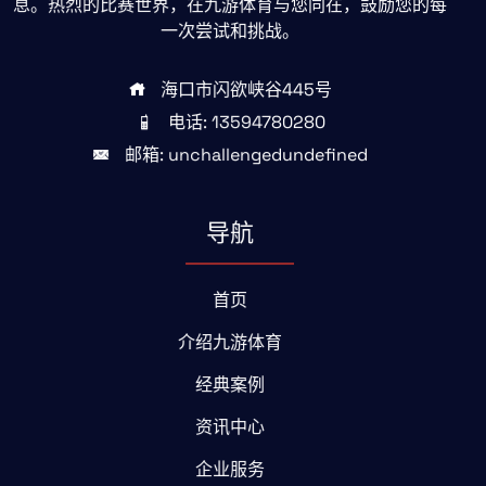
息。热烈的比赛世界，在九游体育与您同在，鼓励您的每
一次尝试和挑战。
海口市闪欲峡谷445号
电话: 13594780280
邮箱: unchallengedundefined
导航
首页
介绍九游体育
经典案例
资讯中心
企业服务