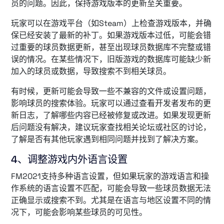
员的问题。因此，保持游戏版本的更新至关重要。
玩家可以在游戏平台（如Steam）上检查游戏版本，并确
保已经安装了最新的补丁。如果游戏版本过低，可能会错
过重要的球员数据更新，甚至出现球员数据库不完整或错
误的情况。在某些情况下，旧版游戏的数据库可能缺少新
加入的球员或数据，导致搜索不到相关球员。
有时候，更新可能会导致一些不兼容的文件或设置问题，
影响球员的搜索体验。玩家可以通过查看开发者发布的更
新日志，了解哪些内容已经被修复或改进。如果发现更新
后问题没有解决，建议玩家查找相关论坛或社区的讨论，
了解是否有其他玩家遇到相同问题并找到了解决方案。
4、调整游戏内外语言设置
FM2021支持多种语言设置，但如果玩家的游戏语言和操
作系统的语言设置不匹配，可能会导致一些球员数据无法
正确显示或搜索不到。尤其是在语言与地区设置不同的情
况下，可能会影响某些球员的可见性。