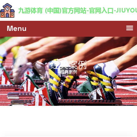
经典案例
经典案例
首页-