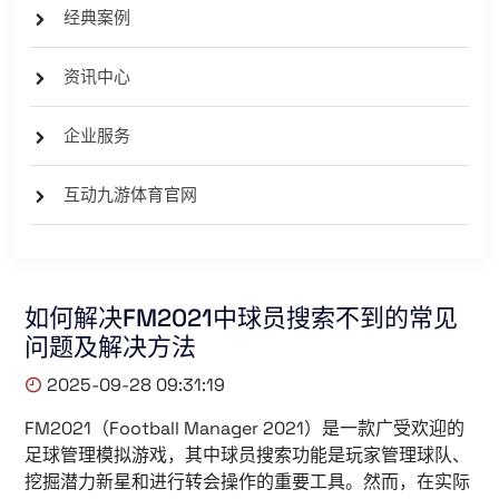
经典案例
资讯中心
企业服务
互动九游体育官网
如何解决FM2021中球员搜索不到的常见
问题及解决方法
2025-09-28 09:31:19
FM2021（Football Manager 2021）是一款广受欢迎的
足球管理模拟游戏，其中球员搜索功能是玩家管理球队、
挖掘潜力新星和进行转会操作的重要工具。然而，在实际