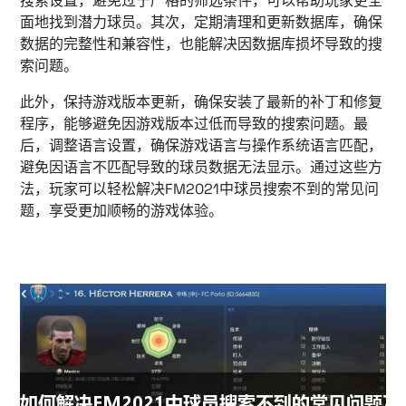
搜索设置，避免过于严格的筛选条件，可以帮助玩家更全
面地找到潜力球员。其次，定期清理和更新数据库，确保
数据的完整性和兼容性，也能解决因数据库损坏导致的搜
索问题。
此外，保持游戏版本更新，确保安装了最新的补丁和修复
程序，能够避免因游戏版本过低而导致的搜索问题。最
后，调整语言设置，确保游戏语言与操作系统语言匹配，
避免因语言不匹配导致的球员数据无法显示。通过这些方
法，玩家可以轻松解决FM2021中球员搜索不到的常见问
题，享受更加顺畅的游戏体验。