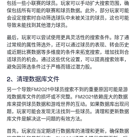
包括一些小联赛的球员。玩家可以手动扩大搜索范围，确
保包括所有可能的联赛和球员数据。此外，部分玩家可能
会设定搜索时自动筛选球队中未被关注的球员，这也可能
导致未能找到其他潜力球员。
最后，玩家可以尝试使用更具灵活性的搜索条件。除了通
过常规的属性筛选外，还可以通过球员的表现、转会历史
或近期比赛数据等多维度的条件来拓宽搜索，增加找到合
适球员的机会。通过这些优化设置，可以提高搜索效率，
避免因筛选条件过于严格而错过潜力股。
2、清理数据库文件
另一个导致FM2021中球员搜索不到的重要原因可能是游
戏数据库文件的损坏或不完整。FM2021依赖庞大的数据
库来提供球员数据和游戏世界的互动。如果数据库出现问
题，玩家可能会发现无法找到一些球员。清理和更新数据
库文件是解决这一问题的有效方法。
首先，玩家应当定期进行数据库的清理和更新，确保数据