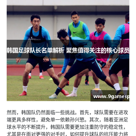
然而，韩国队仍然面临一些挑战。首先，球队需要在进攻
端更具多样性，避免单一依赖孙兴慜。其次，随着亚洲足
球水平的不断提升，韩国队需要更加注重防守的稳定性，
尤其是在面对更强的对手时，如何提升球队的抗压能力将