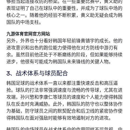
够担当起连接攻防的桥梁。在一些重要比赛中，黄义助的
表现证明了自己在球队中的重要性，并成为了球队中场的
核心之一。随着他的经验不断积累，黄义助无疑会成为韩
国队的中场支柱。
九游体育官网官方网站
另外，外界也十分看好韩国年轻前锋黄镇宇的成长。他的
进攻意识和出色的跑位能力使得他在对方防线中游刃有
余。虽然目前他还处于不断磨练的阶段，但如果能够持续
进步，他很有可能成为韩国队未来锋线的关键人物。
3、战术体系与球员配合
韩国足球的战术体系一直以来都注重快速反击和高压逼
抢。球队的打法非常强调速度与流畅的传导球，尤其在进
攻端，孙兴慜和李康仁等球员的速度和个人能力使得韩国
队在反击时充满威胁。此外，韩国队的防守也以整体协作
为基础，防守球员之间的默契配合和后卫线的紧密协作使
得韩国队在面对强敌时能够有效地遏制对方的进攻。
韩国队的中场球员在战术体系中的作用同样不可忽视。中