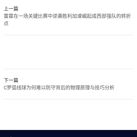
上一篇
雷霆在一场关键比赛中逆袭胜利加速崛起成西部强队的转折
点
下一篇
C罗弧线球为何难以防守背后的物理原理与技巧分析