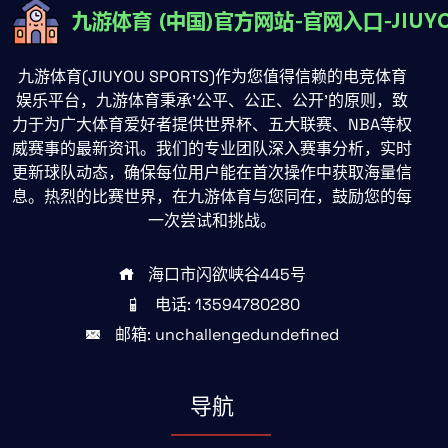
九游体育(JIUYOU SPORTS)作为您值得信赖的电竞体育
娱乐平台，九游体育秉承'公平、公正、公开'的原则，致
力于为广大体育爱好者提供世界杯、五大联赛、NBA等权
威赛事的最新资讯。我们的专业团队深入赛事分析，实时
更新球队动态，确保每位用户能在首次操作中获取海量信
息。热烈的比赛世界，在九游体育与您同在，鼓励您的每
一次尝试和挑战。
海口市闪欲峡谷445号
电话: 13594780280
邮箱: unchallengedundefined
导航