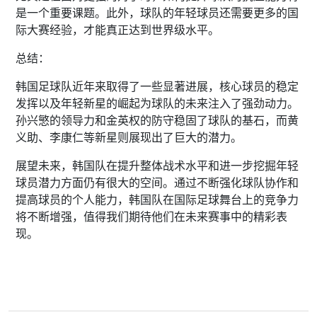
是一个重要课题。此外，球队的年轻球员还需要更多的国
际大赛经验，才能真正达到世界级水平。
总结：
韩国足球队近年来取得了一些显著进展，核心球员的稳定
发挥以及年轻新星的崛起为球队的未来注入了强劲动力。
孙兴慜的领导力和金英权的防守稳固了球队的基石，而黄
义助、李康仁等新星则展现出了巨大的潜力。
展望未来，韩国队在提升整体战术水平和进一步挖掘年轻
球员潜力方面仍有很大的空间。通过不断强化球队协作和
提高球员的个人能力，韩国队在国际足球舞台上的竞争力
将不断增强，值得我们期待他们在未来赛事中的精彩表
现。