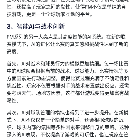
性，还提高了玩家之间的黏性，使得FM不仅是单纯的竞
技游戏，更是一个全球玩家互动的平台。
3、智能AI与战术创新
FM系列的另一大亮点是其高度智能的AI系统。在新的联
赛模式下，AI的进化让比赛的真实感和挑战性达到了新的
高度。
首先，AI对战术和球员行为的模拟更加精细。每一场比赛
中的AI球队会根据当前的战术、球员能力、比赛情况等多
方面因素进行动态调整，使得比赛过程充满了不确定性和
挑战性。玩家不仅要根据对手的战术布置做出反应，还需
要考虑天气、场地等因素，这些都让游戏变得更加富有战
略性。
其次，AI对球队管理的模拟也得到了进一步提升。在新模
式下，AI不仅仅是一个简单的对手，还会根据球队的战
绩、球队内部的氛围等多种因素来调整自身的策略。这种
深入的AI表现，不仅提高了游戏的可玩性，也让玩家在管