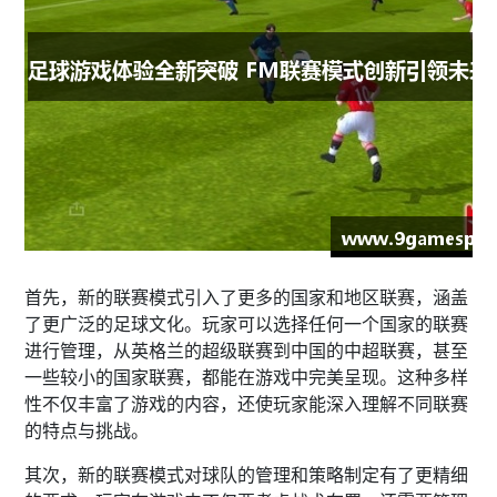
首先，新的联赛模式引入了更多的国家和地区联赛，涵盖
了更广泛的足球文化。玩家可以选择任何一个国家的联赛
进行管理，从英格兰的超级联赛到中国的中超联赛，甚至
一些较小的国家联赛，都能在游戏中完美呈现。这种多样
性不仅丰富了游戏的内容，还使玩家能深入理解不同联赛
的特点与挑战。
其次，新的联赛模式对球队的管理和策略制定有了更精细