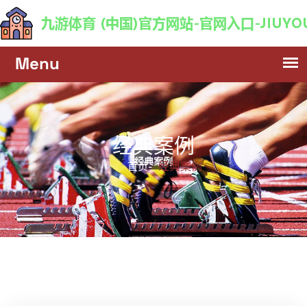
经典案例
经典案例
首页-