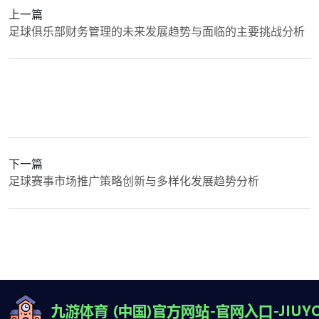
上一篇
足球俱乐部财务管理的未来发展趋势与面临的主要挑战分析
下一篇
足球赛事市场推广策略创新与多样化发展趋势分析