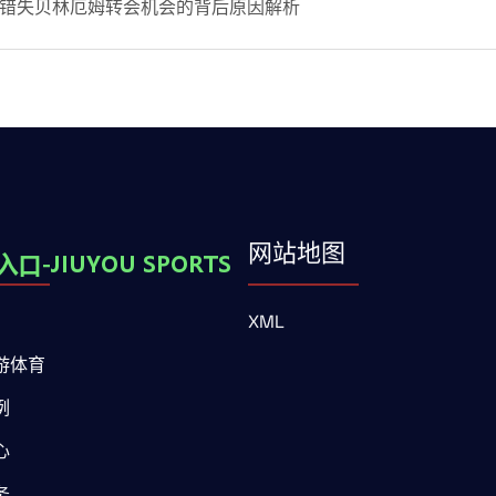
错失贝林厄姆转会机会的背后原因解析
网站地图
XML
游体育
例
心
务