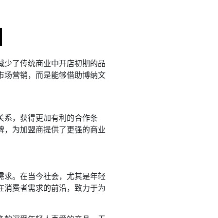
减少了传统商业中开店初期的品
市场营销，而是能够借助博纳文
关系，获得更加有利的合作条
碑，为加盟商提供了更强的商业
需求。在当今社会，尤其是年轻
在消费者需求的前沿，致力于为