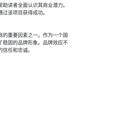
帮助读者全面认识其商业潜力。
通过该项目获得成功。
商的重要因素之一。作为一个国
了稳固的品牌形象。品牌效应不
的信任和忠诚。