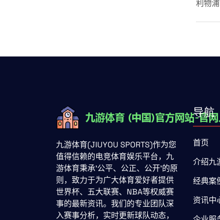
利物浦
导航
首页
九游体育(JIUYOU SPORTS)作为您
值得信赖的电竞体育娱乐平台，九
介绍九
游体育秉承'公平、公正、公开'的原
则，致力于为广大体育爱好者提供
经典案
世界杯、五大联赛、NBA等权威赛
资讯中
事的最新资讯。我们的专业团队深
入赛事分析，实时更新球队动态，
企业服