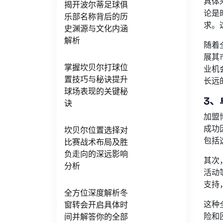
具体
揭开波尔蒂足球俱
论是
乐部名称背后的历
求。
史渊源与文化内涵
解析
随着
展其
掌握坎贝尔打球位
业机
置技巧与秘诀提升
长远
球场表现的关键秘
3、
诀
加盟
成功
坎贝尔位置选择对
包括
比赛战术布局及胜
负走向的深远影响
其次
分析
活动
支持
全方位深度解析冬
这种
窗转会开启具体时
险和
间并解答你的全部