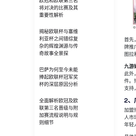
欧冠和欧联第三名
将对决的比赛及其
重要性解析
揭秘欧联杯与塞维
利亚杯之间错综复
首先
杂的辉煌渊源与传
牌推
奇故事全景探
图拉
九游
巴萨为何至今未能
此外
捧起欧联杯冠军奖
件。
杯的深层原因分析
支持
2、
全面解析欧冠及欧
联第三名晋级与附
加盟
加赛流程说明与规
人市
则细节
年轻