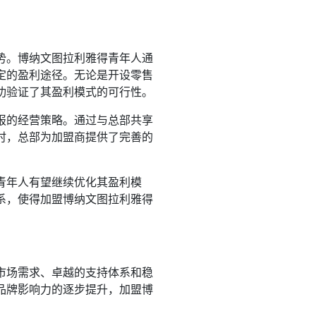
势。博纳文图拉利雅得青年人通
定的盈利途径。无论是开设零售
功验证了其盈利模式的可行性。
报的经营策略。通过与总部共享
时，总部为加盟商提供了完善的
青年人有望继续优化其盈利模
系，使得加盟博纳文图拉利雅得
市场需求、卓越的支持体系和稳
品牌影响力的逐步提升，加盟博