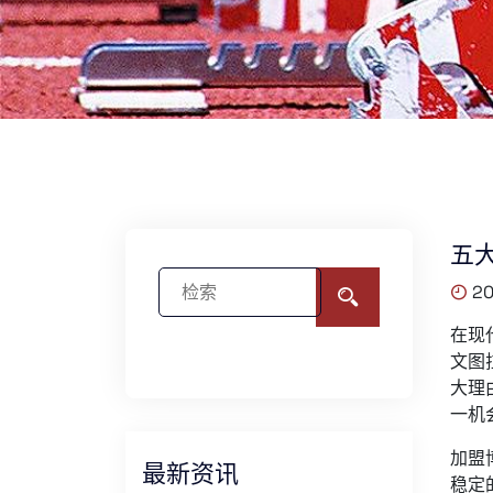
五
20
在现
文图
大理
一机
加盟
最新资讯
稳定