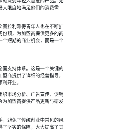
多款深受年轻人喜爱的产品。无
最大限度地满足他们的消费需
文图拉利雅得青年人也在不断扩
场份额，为加盟商提供更多的商
一个短期的商业机会，而是一个
全面支持体系。这是一个关键的
加盟商提供了详细的经营指导，
顺利开业。
组织市场分析、广告宣传、促销
会为加盟商提供产品更新与研发
手，避免了传统创业中常见的风
供了坚实的保障，大大提高了其