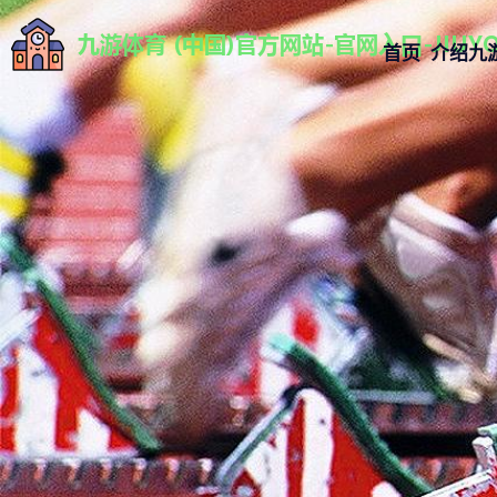
首页
介绍九