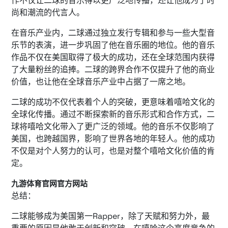
作不仅让二球的音乐得以更广泛地传播，还让他成为了时
尚和潮流的代言人。
在音乐产业内，二球通过独立发行专辑和参与一些大型音
乐节的表演，进一步巩固了他在音乐圈的地位。他的音乐
作品不仅在美国取得了极大的成功，还在全球范围内获得
了大量粉丝的追捧。二球的跨界合作不仅提升了他的商业
价值，也让他在全球音乐产业中占据了一席之地。
二球的成功不仅代表着个人的突破，更意味着嘻哈文化的
全球化传播。通过不断探索新的音乐形式和合作方式，二
球将嘻哈文化带入了更广泛的领域。他的音乐不仅影响了
美国，也跨越国界，影响了世界各地的年轻人。他的成功
不仅是对个人努力的认可，也是对整个嘻哈文化价值的肯
定。
九游体育官网官方网站
总结：
二球能够成为美国第一Rapper，除了天赋和努力外，最