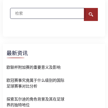
最新资讯
欧联杯附加赛的重要意义及影响
欧冠赛事究竟属于什么级别的国际
足球赛事对比分析
探索瓦尔迪的角色背景及其在足球
界的独特地位