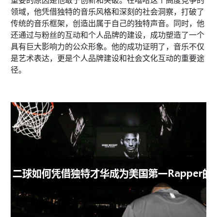
重要的原因是他敢于创新和突破。在嘻哈这个高度竞争的
领域，他凭借独特的音乐风格和深刻的社会洞察，打破了
传统的音乐框架，创造出属于自己的独特声音。同时，他
还通过与粉丝的互动和个人品牌的建设，成功塑造了一个
具有巨大影响力的公众形象。他的成功证明了，音乐不仅
是艺术表达，更是个人品牌建设和社会文化互动的重要途
径。