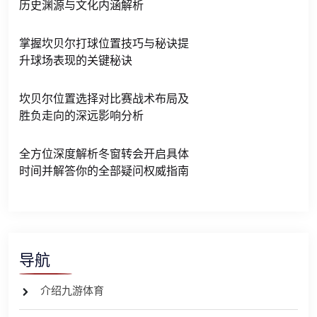
历史渊源与文化内涵解析
掌握坎贝尔打球位置技巧与秘诀提
升球场表现的关键秘诀
坎贝尔位置选择对比赛战术布局及
胜负走向的深远影响分析
全方位深度解析冬窗转会开启具体
时间并解答你的全部疑问权威指南
导航
介绍九游体育