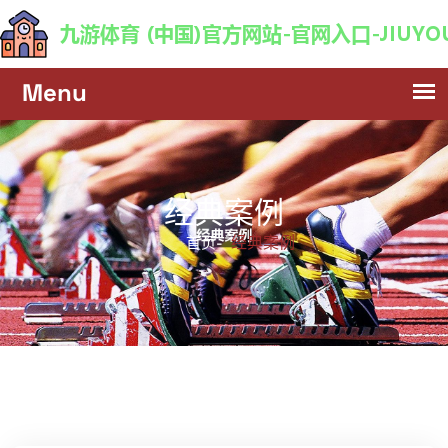
经典案例
经典案例
首页-