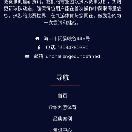
威赛事的最新资讯。我们的专业团队深入赛事分析，实时
更新球队动态，确保每位用户能在首次操作中获取海量信
息。热烈的比赛世界，在九游体育与您同在，鼓励您的每
一次尝试和挑战。
海口市闪欲峡谷445号
电话: 13594780280
邮箱: unchallengedundefined
导航
首页
介绍九游体育
经典案例
资讯中心