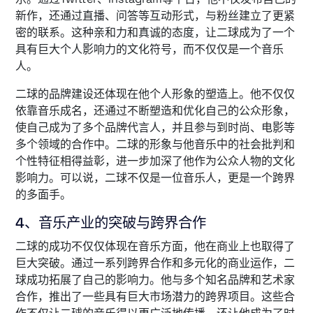
新作，还通过直播、问答等互动形式，与粉丝建立了更紧
密的联系。这种亲和力和真诚的态度，让二球成为了一个
具有巨大个人影响力的文化符号，而不仅仅是一个音乐
人。
二球的品牌建设还体现在他个人形象的塑造上。他不仅仅
依靠音乐成名，还通过不断塑造和优化自己的公众形象，
使自己成为了多个品牌代言人，并且参与到时尚、电影等
多个领域的合作中。二球的形象与他音乐中的社会批判和
个性特征相得益彰，进一步加深了他作为公众人物的文化
影响力。可以说，二球不仅是一位音乐人，更是一个跨界
的多面手。
4、音乐产业的突破与跨界合作
二球的成功不仅仅体现在音乐方面，他在商业上也取得了
巨大突破。通过一系列跨界合作和多元化的商业运作，二
球成功拓展了自己的影响力。他与多个知名品牌和艺术家
合作，推出了一些具有巨大市场潜力的跨界项目。这些合