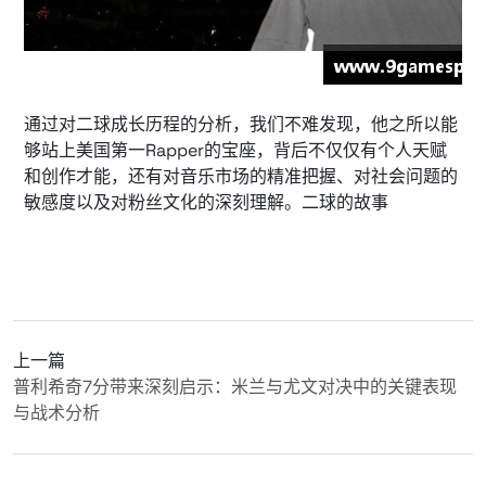
通过对二球成长历程的分析，我们不难发现，他之所以能
够站上美国第一Rapper的宝座，背后不仅仅有个人天赋
和创作才能，还有对音乐市场的精准把握、对社会问题的
敏感度以及对粉丝文化的深刻理解。二球的故事
上一篇
普利希奇7分带来深刻启示：米兰与尤文对决中的关键表现
与战术分析