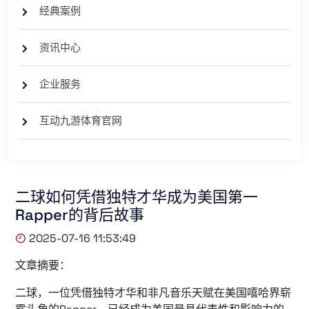
经典案例
资讯中心
企业服务
互动九游体育官网
二球如何凭借独特才华成为美国第一
Rapper的背后故事
2025-07-16 11:53:49
文章摘要：
二球，一位凭借独特才华和非凡音乐天赋在美国嘻哈界崭