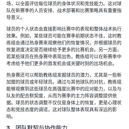
场，以全面评估每位球员的身体状况和竞技能力。这对球
队在新赛季的人员安排、战术部署和比赛策略具有重要指
导意义。
球员的个人状态会直接影响比赛中的表现和整体战术执行
效果。例如，某些球员可能在赛季前期状态不佳，这时教
练组会通过热身赛来观察他们的恢复情况，并根据球员的
恢复进度决定是否继续给予更多的比赛机会。另一方面，
若某些球员在热身赛中表现出色，教练组可以在新赛季中
考虑给予他们更多的首发机会或关键时刻的出场机会。
热身赛还可以帮助教练组发掘球员的潜力，尤其是一些新
加盟的球员或年轻球员。通过与其他球队的对抗，教练组
能够观察到这些球员在高强度比赛中的应对能力，以及与
队友的配合默契度，从而为赛季的主力阵容调整提供依
据。球员的状态调整不仅仅是身体上的恢复，更是心理状
态和竞技态度的调适，这对球队整体表现具有深远的影
响。
3、团队默契与协作能力