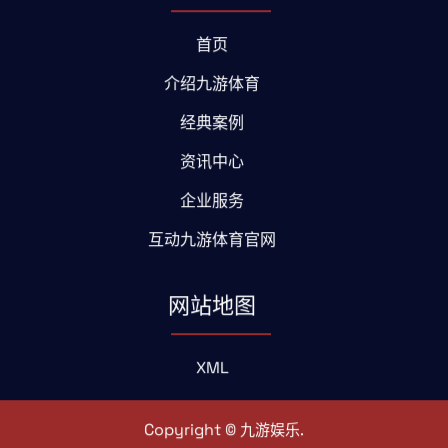
首页
介绍九游体育
经典案例
资讯中心
企业服务
互动九游体育官网
网站地图
XML
Copyright ©
.
九游娱乐