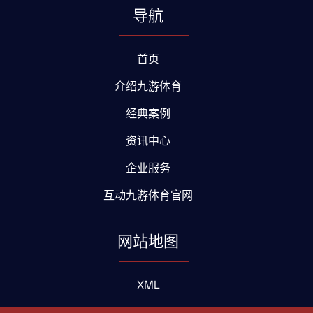
导航
首页
介绍九游体育
经典案例
资讯中心
企业服务
互动九游体育官网
网站地图
XML