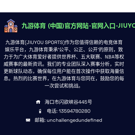
九游体育(JIUYOU SPORTS)作为您值得信赖的电竞体育
娱乐平台，九游体育秉承'公平、公正、公开'的原则，致
力于为广大体育爱好者提供世界杯、五大联赛、NBA等权
威赛事的最新资讯。我们的专业团队深入赛事分析，实时
更新球队动态，确保每位用户能在首次操作中获取海量信
息。热烈的比赛世界，在九游体育与您同在，鼓励您的每
一次尝试和挑战。
海口市闪欲峡谷445号
电话: 13594780280
邮箱: unchallengedundefined