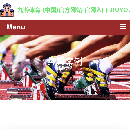
经典案例
经典案例
首页-