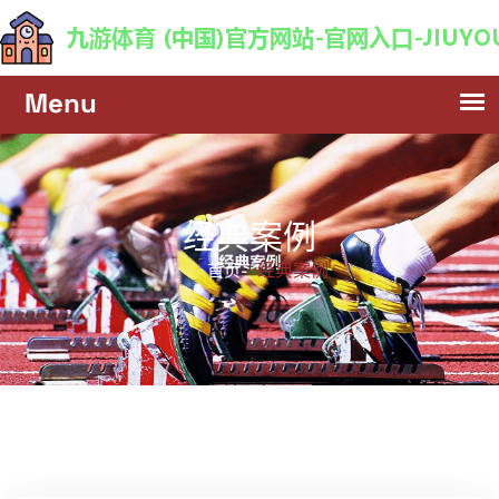
经典案例
经典案例
首页-