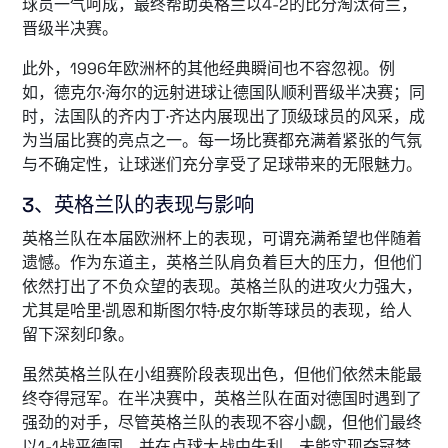
球员一气呵成，最终帮助英格兰以4-2的比分淘汰荷兰，
晋级半决赛。
此外，1996年欧洲杯的其他经典瞬间也不容忽视。例
如，德克尔·海尔的远射进球让德国队顺利晋级半决赛；同
时，法国队的齐内丁·齐达内展现出了顶级球员的风采，成
为当届比赛的亮点之一。每一场比赛都充满着紧张的气氛
与不确定性，让球迷们充分享受了足球带来的无限魅力。
3、英格兰队的表现与影响
英格兰队在本届欧洲杯上的表现，可谓充满希望也伴随着
遗憾。作为东道主，英格兰队肩负着巨大的压力，但他们
依然打出了不负众望的表现。英格兰队的进攻火力强大，
尤其是哈里·凯恩和斯图尔特·皮尔斯等球员的表现，给人
留下深刻印象。
虽然英格兰队在小组赛阶段表现出色，但他们依然未能最
终夺得冠军。在半决赛中，英格兰队在面对德国时遇到了
强劲的对手，尽管英格兰队的表现不容小觑，但他们最终
以1-1战平德国，并在点球大战中失利，未能实现夺冠梦