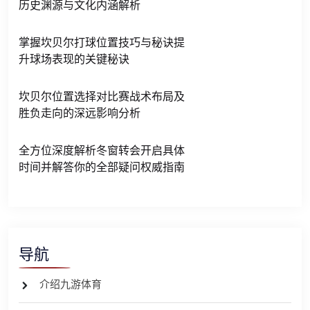
历史渊源与文化内涵解析
掌握坎贝尔打球位置技巧与秘诀提
升球场表现的关键秘诀
坎贝尔位置选择对比赛战术布局及
胜负走向的深远影响分析
全方位深度解析冬窗转会开启具体
时间并解答你的全部疑问权威指南
导航
介绍九游体育