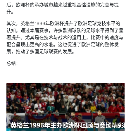
后，欧洲杯的承办城市越来越重视基础设施的完善与提
升。
其次，英格兰1996年欧洲杯提升了欧洲足球竞技水平的
认知。通过本届赛事，许多欧洲球队的足球水平得到了显
著提升。尤其是在技术与战术的运用上，比赛中的速度与
配合呈现出更高的水准。这也促进了欧洲足球的整体发
展，推动了多国足球联赛的发展。
总结：