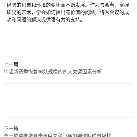
经验的积累和环境的变化而不断发展。作为与会者，掌握
质疑的艺术，学会如何提出有价值的问题，将为会议的成
功和问题的解决提供强有力的支持。
上一篇
中超新赛季恢复16队规模的四大关键因素分析
下一篇
勇士惨遭老鹰暴击再度失利心痛加剧球队前景堪忧