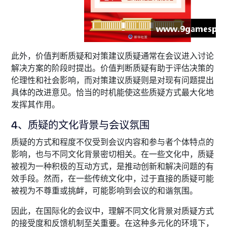
此外，价值判断质疑和对策建议质疑通常在会议进入讨论
解决方案的阶段时提出。价值判断质疑有助于评估决策的
伦理性和社会影响，而对策建议质疑则是对现有问题提出
具体的改进意见。恰当的时机能使这些质疑方式最大化地
发挥其作用。
4、质疑的文化背景与会议氛围
质疑的方式和程度不仅受到会议内容和参与者个体特点的
影响，也与不同文化背景密切相关。在一些文化中，质疑
被视为一种积极的互动方式，是推动创新和解决问题的有
效手段。然而，在一些传统文化中，过于直接的质疑可能
被视为不尊重或挑衅，可能影响到会议的和谐氛围。
因此，在国际化的会议中，理解不同文化背景对质疑方式
的接受度和反馈机制至关重要。在这种多元化的环境下，