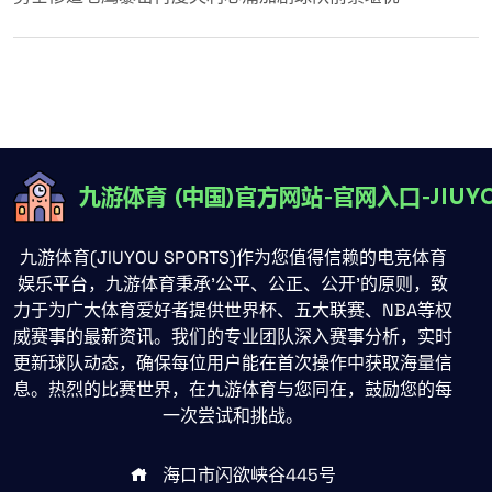
九游体育(JIUYOU SPORTS)作为您值得信赖的电竞体育
娱乐平台，九游体育秉承'公平、公正、公开'的原则，致
力于为广大体育爱好者提供世界杯、五大联赛、NBA等权
威赛事的最新资讯。我们的专业团队深入赛事分析，实时
更新球队动态，确保每位用户能在首次操作中获取海量信
息。热烈的比赛世界，在九游体育与您同在，鼓励您的每
一次尝试和挑战。
海口市闪欲峡谷445号