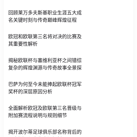
回顾莱万多夫斯基职业生涯五大成
名关键时刻与传奇巅峰辉煌征程
欧冠和欧联第三名将对决的比赛及
其重要性解析
揭秘欧联杯与塞维利亚杯之间错综
复杂的辉煌渊源与传奇故事全景探
巴萨为何至今未能捧起欧联杯冠军
奖杯的深层原因分析
全面解析欧冠及欧联第三名晋级与
附加赛流程说明与规则细节
揭开波尔蒂足球俱乐部名称背后的