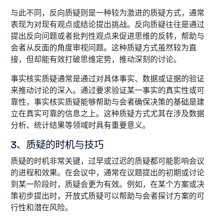
与此不同，反向质疑则是一种较为激进的质疑方式，通常
表现为对现有观点或结论提出挑战。反向质疑往往是通过
提出反向问题或者批判性观点来促进思维的反转，帮助与
会者从反面的角度审视问题。这种质疑方式虽然较为直
接，但却能有效打破思维定势，推动深刻的讨论。
事实核实质疑通常是通过对具体事实、数据或证据的验证
来推动讨论的深入。通过要求验证某一事实的真实性或可
靠性，事实核实质疑能够帮助与会者确保决策的基础是建
立在真实可靠的信息之上。这种质疑方式尤其在涉及数据
分析、统计结果等领域时具有重要意义。
3、质疑的时机与技巧
质疑的时机非常关键，过早或过迟的质疑都可能影响会议
的进程和效果。在会议中，通常在议题提出的初期或讨论
到某一阶段时，质疑会更为有效。例如，在某个方案或决
策初步提出时，开放式质疑可以帮助与会者探讨方案的可
行性和潜在风险。