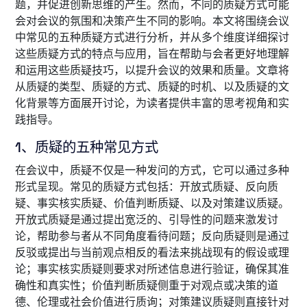
题，并促进创新思维的产生。然而，不同的质疑方式可能
会对会议的氛围和决策产生不同的影响。本文将围绕会议
中常见的五种质疑方式进行分析，并从多个维度详细探讨
这些质疑方式的特点与应用，旨在帮助与会者更好地理解
和运用这些质疑技巧，以提升会议的效果和质量。文章将
从质疑的类型、质疑的方式、质疑的时机、以及质疑的文
化背景等方面展开讨论，为读者提供丰富的思考视角和实
践指导。
1、质疑的五种常见方式
在会议中，质疑不仅是一种发问的方式，它可以通过多种
形式呈现。常见的质疑方式包括：开放式质疑、反向质
疑、事实核实质疑、价值判断质疑、以及对策建议质疑。
开放式质疑是通过提出宽泛的、引导性的问题来激发讨
论，帮助参与者从不同角度看待问题；反向质疑则是通过
反驳或提出与当前观点相反的看法来挑战现有的假设或理
论；事实核实质疑则要求对所述信息进行验证，确保其准
确性和真实性；价值判断质疑侧重于对观点或决策的道
德、伦理或社会价值进行质询；对策建议质疑则直接针对