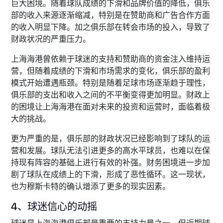
巨大困境。随着球队成绩的下滑和品牌价值的降低，俱乐
部的收入来源逐渐缩减，特别是在赞助商和广告合作方面
的收入明显下降。加之俱乐部在转会市场的投入，导致了
财政状况的严重压力。
上海海港曾依赖于球迷的支持和赞助商的资金注入维持运
营，但随着成绩的下滑和市场需求的变化，俱乐部的盈利
模式开始遭遇瓶颈。特别是随着足球市场逐渐趋于理性，
俱乐部的支出和收入之间的不平衡变得更加明显。财政上
的困境让上海海港在面对未来的投资和运营时，面临着极
大的挑战。
更为严重的是，俱乐部的财政状况已经影响到了球队的运
营和发展。球队无法引进更多的高水平球员，也难以在保
持现有阵容的基础上进行有效的补强。财务困境进一步加
剧了球队在成绩上的下滑，形成了恶性循环。这一现状，
也为穆斯卡特的确认增添了更多的现实因素。
4、球迷信心的动摇