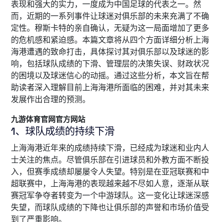
表现和强大的实力，一度成为中国足球的代表之一。然
而，近期的一系列事件让球迷对俱乐部的未来充满了不确
定性。穆斯卡特的亲自确认，无疑为这一局面增加了更多
的危机感和紧迫感。本篇文章将从四个方面详细分析上海
海港遭遇的致命打击，具体探讨其对俱乐部以及球迷的影
响，包括球队成绩的下滑、管理层的决策失误、财政状况
的困境以及球迷信心的动摇。通过这些分析，本文旨在帮
助读者深入理解目前上海海港所面临的困难，并对其未来
发展作出合理的预测。
九游体育官网官方网站
1、球队成绩的持续下滑
上海海港近年来的成绩持续下滑，已经成为球迷和业内人
士关注的焦点。尽管俱乐部在引进球员和外教方面不断投
入，但赛季成绩却屡屡令人失望。特别是在亚冠联赛和中
超联赛中，上海海港的表现越来越不尽如人意，逐渐从联
赛冠军争夺者转变为一个中游球队。这一变化让球迷深感
失望，而球队成绩的下降也让俱乐部的声誉和市场价值受
到了严重影响。