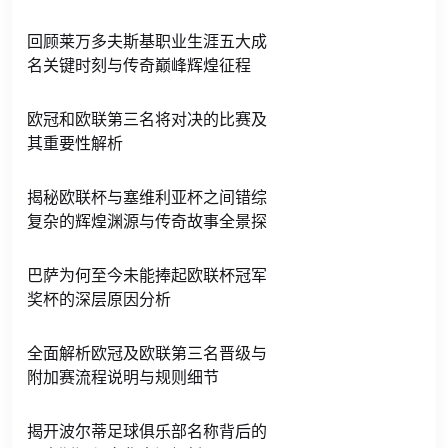
回顾莱万多夫斯基职业生涯五大成
名关键时刻与传奇巅峰辉煌征程
欧冠和欧联第三名将对决的比赛及
其重要性解析
揭秘欧联杯与塞维利亚杯之间错综
复杂的辉煌渊源与传奇故事全景探
巴萨为何至今未能捧起欧联杯冠军
奖杯的深层原因分析
全面解析欧冠及欧联第三名晋级与
附加赛流程说明与规则细节
揭开波尔蒂足球俱乐部名称背后的