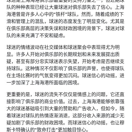
球迷是上海海港俱乐部最重要的支持力量之一，但近期球
队的种种表现已经让大量球迷对俱乐部失去了信心。上海
海港曾是许多人心中的“铁杆”球队，然而，随着成绩的下
滑和管理上的混乱，球迷的态度发生了明显变化。尤其是
在俱乐部高层的决策失误和财政困境的背景下，球迷对球
队的未来充满了不安和疑虑。
球迷的情绪波动在社交媒体和球迷聚会中表现得尤为明
显。许多人开始对俱乐部的长期规划和未来发展提出质
疑，甚至有部分忠实球迷表示失望，开始考虑是否继续支
持球队。这种情况不仅影响了俱乐部的声誉，也使得球队
在主场比赛时的气氛变得更加沉闷。球迷信心的动摇，进
一步加深了上海海港所面临的困境。
更重要的是，球迷的流失不仅仅是情感上的问题，它还直
接影响了俱乐部的商业价值。过去，上海海港能够依靠强
大的球迷基础吸引到大量的赞助和广告收入，但如今，随
着球迷对球队的热情逐渐消退，这部分收入来源的减少无
疑加剧了俱乐部的财政困境。而球迷信心的动摇，也让穆
斯卡特确认的“致命打击”更加触目惊心。