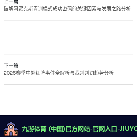
上一篇
破解阿贾克斯青训模式成功密码的关键因素与发展之路分析
下一篇
2025赛季中超红牌事件全解析与裁判判罚趋势分析