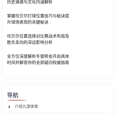
历史渊源与文化内涵解析
掌握坎贝尔打球位置技巧与秘诀提
升球场表现的关键秘诀
坎贝尔位置选择对比赛战术布局及
胜负走向的深远影响分析
全方位深度解析冬窗转会开启具体
时间并解答你的全部疑问权威指南
导航
介绍九游体育