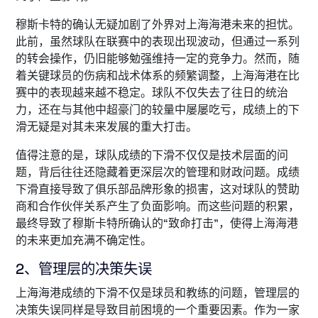
穆斯卡特的确认无疑加剧了外界对上海海港未来的担忧。
此前，虽然球队在联赛中的表现出现波动，但通过一系列
的转会操作，仍旧能够勉强维持一定的竞争力。然而，随
着关键球员的伤病和战术体系的频繁调整，上海海港在比
赛中的表现越来越不稳定。球队不仅失去了往日的统治
力，还在与其他中超豪门的较量中屡屡吃亏，成绩上的下
滑无疑是对其未来发展的重大打击。
值得注意的是，球队成绩的下滑不仅仅是技术层面的问
题，背后往往还隐藏着更深层次的管理和财政问题。成绩
下滑直接导致了俱乐部品牌形象的损害，这对球队的赞助
商和合作伙伴关系产生了负面影响。而这些问题的积累，
最终导致了穆斯卡特所确认的“致命打击”，使得上海海港
的未来更加充满不确定性。
2、管理层的决策失误
上海海港成绩的下滑不仅是球员和教练的问题，管理层的
决策失误同样是导致目前困境的一个重要因素。作为一家