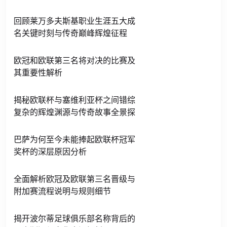
回顾莱万多夫斯基职业生涯五大成
名关键时刻与传奇巅峰辉煌征程
欧冠和欧联第三名将对决的比赛及
其重要性解析
揭秘欧联杯与塞维利亚杯之间错综
复杂的辉煌渊源与传奇故事全景探
巴萨为何至今未能捧起欧联杯冠军
奖杯的深层原因分析
全面解析欧冠及欧联第三名晋级与
附加赛流程说明与规则细节
揭开波尔蒂足球俱乐部名称背后的