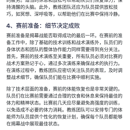
的疲劳。适当的休息和放松可以帮助队员们恢复体力，保
持清醒的头脑。此外，教练团队还应为队员提供放松技
巧，如冥想、深呼吸等，以帮助他们在比赛中保持冷静。
4、赛前准备：细节决定成败
赛前准备是揭幕战能否取得成功的最后一环。在赛前的准
备工作中，除了基础的技术训练和战术演练外，队员们的
身体状态和团队的整体协作能力同样需要得到充分关注。
首先，赛前的技术演练至关重要，所有队员必须对比赛的
战术方案熟记于心，通过多次演练来确保战术的执行力。
在演练过程中，教练团队应密切关注队员的表现，及时调
整战术细节，确保队员们能在比赛中顺利实施。
除了技术层面的准备，赛前的体能恢复也是非常关键的。
队员们在比赛前需要通过合理的饮食和休息来保持最佳的
体力和精神状态。比赛前几天应尽量避免高强度的训练，
以免造成不必要的体力消耗。教练团队可以安排专门的体
能师为队员提供个性化的恢复计划，确保每个队员都能够
在揭幕战中展现最佳状态。