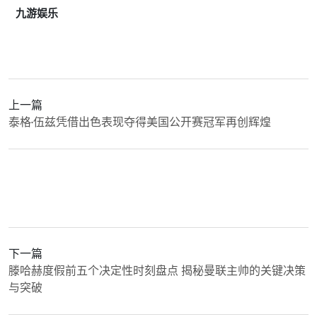
九游娱乐
上一篇
泰格·伍兹凭借出色表现夺得美国公开赛冠军再创辉煌
下一篇
滕哈赫度假前五个决定性时刻盘点 揭秘曼联主帅的关键决策
与突破