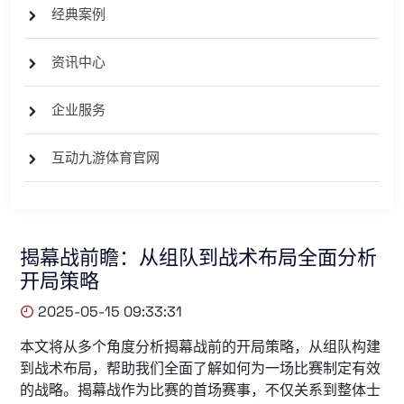
经典案例
资讯中心
企业服务
互动九游体育官网
揭幕战前瞻：从组队到战术布局全面分析
开局策略
2025-05-15 09:33:31
本文将从多个角度分析揭幕战前的开局策略，从组队构建
到战术布局，帮助我们全面了解如何为一场比赛制定有效
的战略。揭幕战作为比赛的首场赛事，不仅关系到整体士