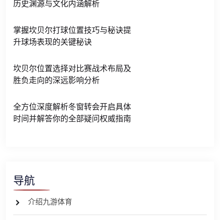
历史渊源与文化内涵解析
掌握坎贝尔打球位置技巧与秘诀提
升球场表现的关键秘诀
坎贝尔位置选择对比赛战术布局及
胜负走向的深远影响分析
全方位深度解析冬窗转会开启具体
时间并解答你的全部疑问权威指南
导航
介绍九游体育