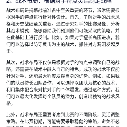
2、战术布局：根据对手特点灵活制定战略
战术布局是揭幕战前准备中至关重要的环节，通常需要根
据对手的特点进行针对性设计。首先，了解对手的战术风
格和历史战绩至关重要。通过研究对手的比赛录像、分析
其战术模式，能够帮助我们预测他们可能采取的策略，并
在此基础上进行反制。比如，如果对手擅长高压进攻，我
们可以选择以防守反击为主的战术，抓住对方漏洞发起反
击。
其次，战术布局不仅仅是根据对手的特点来调整自己的战
略，还需要在战术中融入自己的特色。成功的战术不仅能
针对对手，还能最大程度发挥自身的优势。例如，如果我
们的队员擅长团队合作，可以选择以团队为核心的战术，
利用集体配合来对抗对手的个体爆发。通过这种方式，我
们可以最大化发挥每个队员的潜力，创造出独特的战术风
格。
此外，战术布局还需要考虑到比赛的不同阶段，灵活调整
策略。在比赛初期，可能需要采取稳健的策略，避免不必