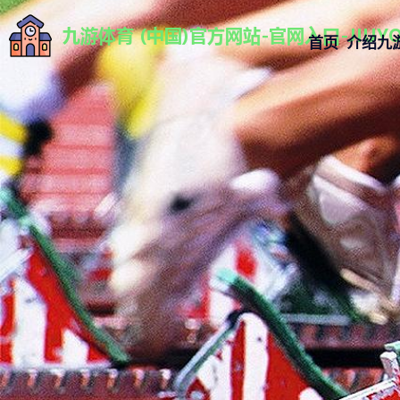
首页
介绍九