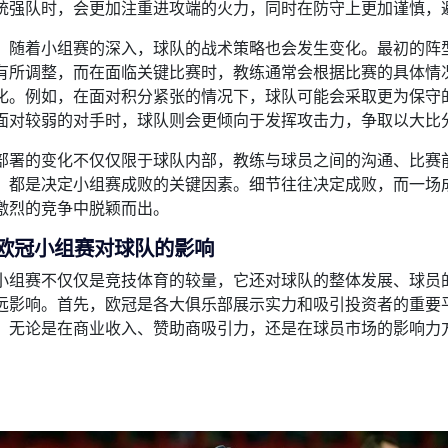
统强队时，会更加注重进攻端的火力，同时在防守上更加谨慎，
，随着小组赛的深入，球队的战术策略也会发生变化。最初的阵
有所调整，而在面临关键比赛时，教练通常会根据比赛的具体情
化。例如，在面对积分紧张的情况下，球队可能会采取更为保守
面对较弱的对手时，球队则会更倾向于发挥攻击力，争取以大比
部署的变化不仅仅限于球队内部，教练与球员之间的沟通、比赛
，都是决定小组赛成败的关键因素。细节往往决定成败，而一场
激烈的竞争中脱颖而出。
欧冠小组赛对球队的影响
小组赛不仅仅是竞技体育的较量，它还对球队的整体发展、球员
远影响。首先，欧冠是各大俱乐部展示实力和吸引投资者的重要
，无论是在商业收入、赞助商吸引力，还是在球员市场的影响力