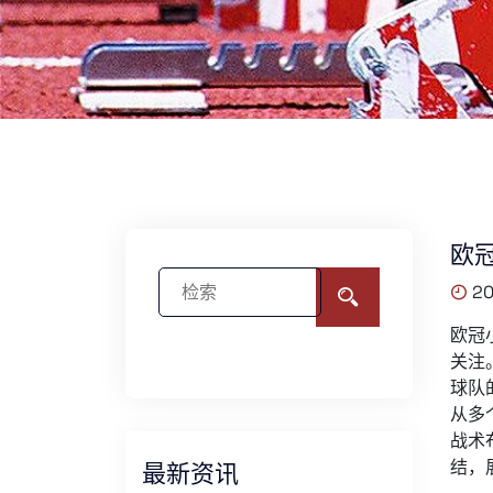
欧
20
欧冠
关注
球队
从多
战术
结，
最新资讯