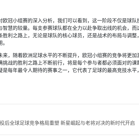
：
对欧冠小组赛的深入分析，我们可以看到，这一阶段不仅是球队
与智慧的较量。每支参赛球队都在全力以赴争取出线的机会，而
条胜利之路上，无论是球队的核心球员，还是战术的布局与调整
用。
未来，随着欧洲足球水平的不断提升，欧冠小组赛的竞争将更加
满挑战的胜利之路上不断前行，将是每个参与者都必须面对的课
疑是每年最令人期待的赛事之一，它代表了足球的最高竞技水平
役后全球足球竞争格局重塑 新星崛起与老将对决的新时代开启