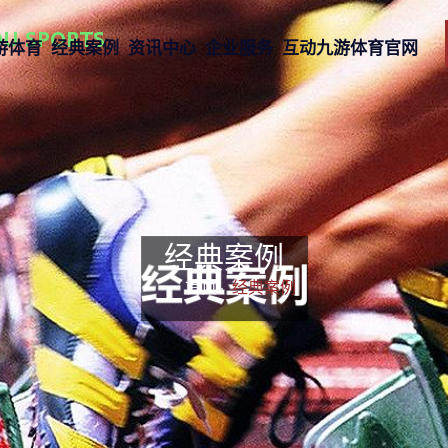
游体育
经典案例
资讯中心
企业服务
互动九游体育官网
经典案例
首页-
经典案例