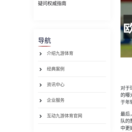
疑问权威指南
导航
介绍九游体育
经典案例
资讯中心
对于
的曝
企业服务
于年
最后
互动九游体育官网
队的
中更