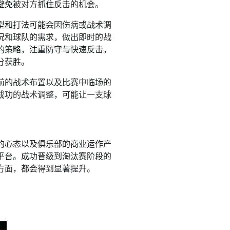
避免被对方抓住反击的机会。
型和打法可能会因伤病或战术调
况和球队的需求，做出即时的战
的策略，注重防守与快速反击，
分获胜。
前的战术布置以及比赛中临场的
成功的战术调整，可能让一支球
的心态以及俱乐部的商业运作产
平台。成功晋级到淘汰赛阶段的
方面，都会得到显著提升。