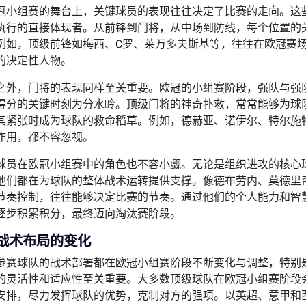
冠小组赛的舞台上，关键球员的表现往往决定了比赛的走向。这
执行的直接体现者。从前锋到门将，从中场到防线，每个位置的
例如，顶级前锋如梅西、C罗、莱万多夫斯基等，往往在欧冠赛
的决定性人物。
之外，门将的表现同样至关重要。欧冠的小组赛阶段，强队与强
得分的关键时刻为分水岭。顶级门将的神奇扑救，常常能够为球
其紧张时成为球队的救命稻草。例如，德赫亚、诺伊尔、特尔施
作用，都不容忽视。
球员在欧冠小组赛中的角色也不容小觑。无论是组织进攻的核心
他们都在为球队的整体战术运转提供支撑。像德布劳内、莫德里
节奏控制，往往能够决定比赛的节奏。通过他们的个人能力和智
逐步积累积分，最终迈向淘汰赛阶段。
战术布局的变化
参赛球队的战术部署都在欧冠小组赛阶段不断变化与调整，特别
的灵活性和适应性至关重要。大多数顶级球队在欧冠小组赛阶段
安排，尽力发挥球队的优势，克制对方的强项。以英超、意甲和