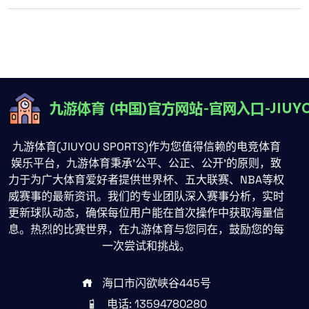
九游体育(JIUYOU SPORTS)作为您值得信赖的电竞体育
娱乐平台，九游体育秉承'公平、公正、公开'的原则，致
力于为广大体育爱好者提供世界杯、五大联赛、NBA等权
威赛事的最新资讯。我们的专业团队深入赛事分析，实时
更新球队动态，确保每位用户能在首次操作中获取海量信
息。热烈的比赛世界，在九游体育与您同在，鼓励您的每
一次尝试和挑战。
海口市闪欲峡谷445号
电话: 13594780280