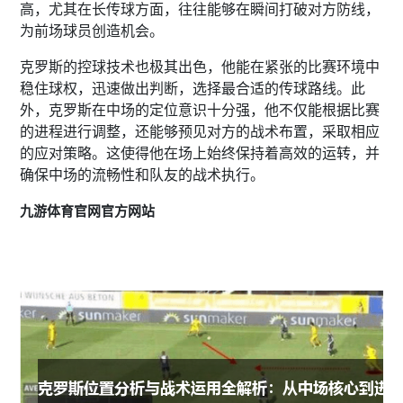
高，尤其在长传球方面，往往能够在瞬间打破对方防线，
为前场球员创造机会。
克罗斯的控球技术也极其出色，他能在紧张的比赛环境中
稳住球权，迅速做出判断，选择最合适的传球路线。此
外，克罗斯在中场的定位意识十分强，他不仅能根据比赛
的进程进行调整，还能够预见对方的战术布置，采取相应
的应对策略。这使得他在场上始终保持着高效的运转，并
确保中场的流畅性和队友的战术执行。
九游体育官网官方网站