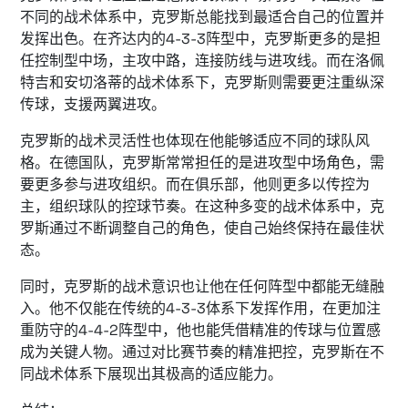
不同的战术体系中，克罗斯总能找到最适合自己的位置并
发挥出色。在齐达内的4-3-3阵型中，克罗斯更多的是担
任控制型中场，主攻中路，连接防线与进攻线。而在洛佩
特吉和安切洛蒂的战术体系下，克罗斯则需要更注重纵深
传球，支援两翼进攻。
克罗斯的战术灵活性也体现在他能够适应不同的球队风
格。在德国队，克罗斯常常担任的是进攻型中场角色，需
要更多参与进攻组织。而在俱乐部，他则更多以传控为
主，组织球队的控球节奏。在这种多变的战术体系中，克
罗斯通过不断调整自己的角色，使自己始终保持在最佳状
态。
同时，克罗斯的战术意识也让他在任何阵型中都能无缝融
入。他不仅能在传统的4-3-3体系下发挥作用，在更加注
重防守的4-4-2阵型中，他也能凭借精准的传球与位置感
成为关键人物。通过对比赛节奏的精准把控，克罗斯在不
同战术体系下展现出其极高的适应能力。