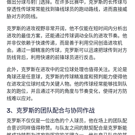
做出分球与射门选择。在许多比赛中，克罗斯的长传球与
穿透性传球常常能找到锋线球员的跑动路线，进而直接威
胁对方的防线。
克罗斯的进攻视野非常开阔，他不仅能在短时间内分析出
进攻的最佳方案，还能通过传球调动全队的进攻节奏。他
并非仅依赖于快速传递，而是善于利用空间创造进攻机
会。通过一脚精准的传球，克罗斯可以迅速把球传到对方
防线背后，利用快速的前锋球员进行反击。
此外，克罗斯在进攻中的定位球处理也值得关注。无论是
角球还是任意球，克罗斯的传球精准度和预判能力使得他
在进攻定位球时成为关键人物。他的传球经常能够找到队
友的跑位，并且通过不同的角度与节奏变化，使得对方防
线难以应对。
3、克罗斯的团队配合与协同作战
克罗斯不仅仅是一位出色的个人球员，他在场上的团队配
合意识同样值得称赞。与队友之间的默契配合是克罗斯能