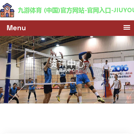
资讯中心
资讯中心
首页-