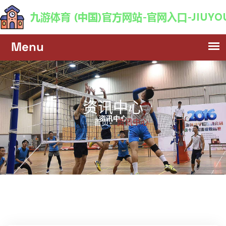
资讯中心
资讯中心
首页-