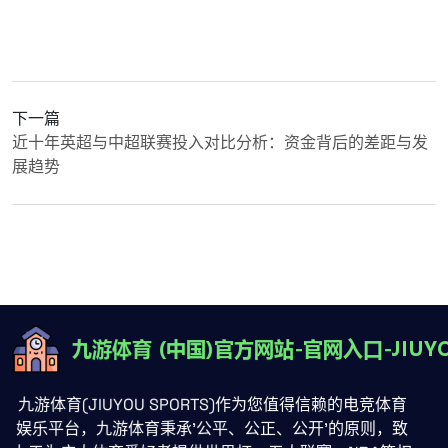
下一篇
近十年英超与中超联赛投入对比分析：资金背后的差距与发
展趋势
九游体育(JIUYOU SPORTS)作为您值得信赖的电竞体育
娱乐平台，九游体育秉承'公平、公正、公开'的原则，致