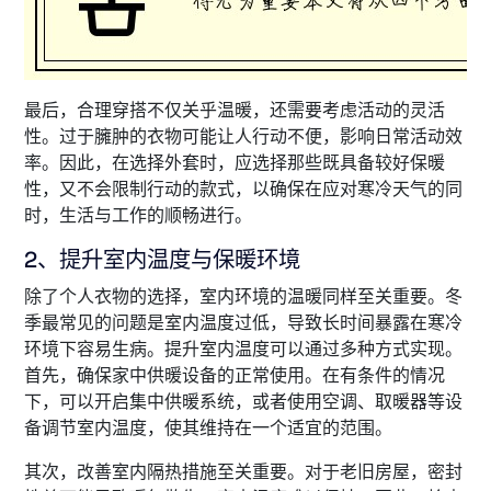
最后，合理穿搭不仅关乎温暖，还需要考虑活动的灵活
性。过于臃肿的衣物可能让人行动不便，影响日常活动效
率。因此，在选择外套时，应选择那些既具备较好保暖
性，又不会限制行动的款式，以确保在应对寒冷天气的同
时，生活与工作的顺畅进行。
2、提升室内温度与保暖环境
除了个人衣物的选择，室内环境的温暖同样至关重要。冬
季最常见的问题是室内温度过低，导致长时间暴露在寒冷
环境下容易生病。提升室内温度可以通过多种方式实现。
首先，确保家中供暖设备的正常使用。在有条件的情况
下，可以开启集中供暖系统，或者使用空调、取暖器等设
备调节室内温度，使其维持在一个适宜的范围。
其次，改善室内隔热措施至关重要。对于老旧房屋，密封