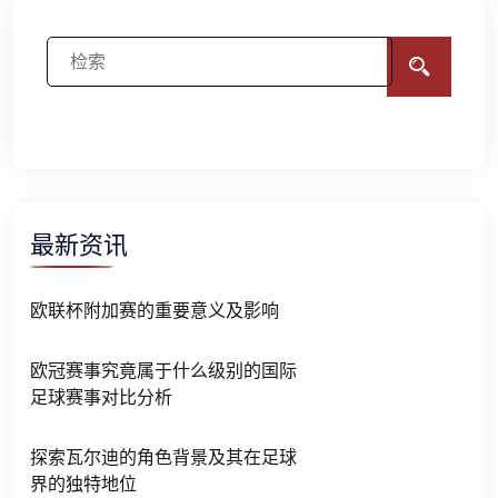
最新资讯
欧联杯附加赛的重要意义及影响
欧冠赛事究竟属于什么级别的国际
足球赛事对比分析
探索瓦尔迪的角色背景及其在足球
界的独特地位