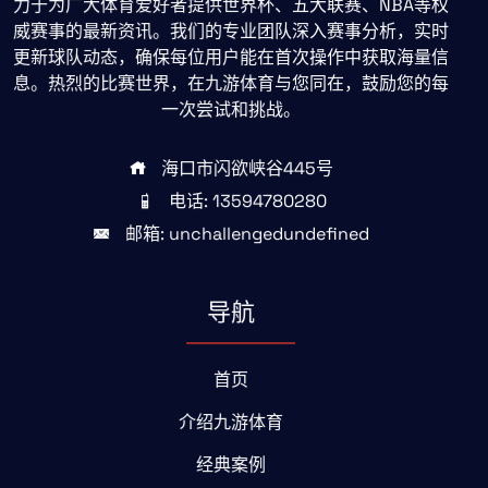
力于为广大体育爱好者提供世界杯、五大联赛、NBA等权
威赛事的最新资讯。我们的专业团队深入赛事分析，实时
更新球队动态，确保每位用户能在首次操作中获取海量信
息。热烈的比赛世界，在九游体育与您同在，鼓励您的每
一次尝试和挑战。
海口市闪欲峡谷445号
电话: 13594780280
邮箱: unchallengedundefined
导航
首页
介绍九游体育
经典案例