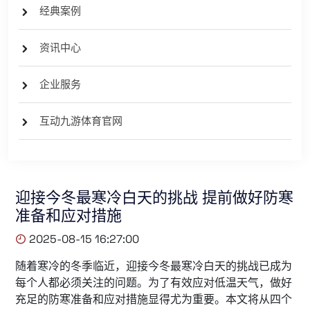
经典案例
资讯中心
企业服务
互动九游体育官网
迎接今冬最寒冷白天的挑战 提前做好防寒
准备和应对措施
2025-08-15 16:27:00
随着寒冷的冬季临近，迎接今冬最寒冷白天的挑战已成为
每个人都必须关注的问题。为了有效应对低温天气，做好
充足的防寒准备和应对措施显得尤为重要。本文将从四个