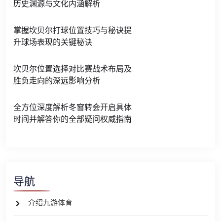
历史渊源与文化内涵解析
掌握坎贝尔打球位置技巧与秘诀提
升球场表现的关键秘诀
坎贝尔位置选择对比赛战术布局及
胜负走向的深远影响分析
全方位深度解析冬窗转会开启具体
时间并解答你的全部疑问权威指南
导航
介绍九游体育