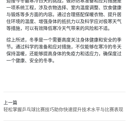
迎接今冬最寒冷白天的挑战，做好防寒准备和应对措施是
一项系统工程，涉及衣物选择、室内温度调整、饮食健康
与锻炼等多方面的内容。通过合理搭配保暖衣物、提升居
住环境的温度、增强身体的抵抗力以及科学应对极寒天气
等措施，可以有效降低寒冷天气带来的风险和不适。
综上所述，冬季是一个需要高度关注身体健康和安全的季
节。通过科学的准备和应对措施，不仅能够在寒冷的冬天
保持温暖，还能够提高身体的免疫力和适应力，确保度过
一个健康、安全的冬季。
上一篇
轻松掌握乒乓球比赛技巧助你快速提升技术水平与比赛表现