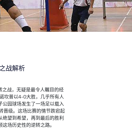
之战解析
转之战，无疑是最令人瞩目的经
诺坎普以4-0大胜，几乎所有人
子公园球场发生了一场足以载入
逆转晋级。这场比赛的情节跌宕起
从绝望到希望，再到最后的胜利
顾这场历史性的逆转之路。