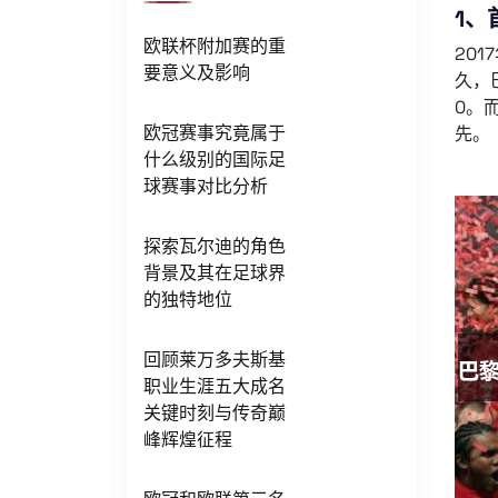
1、
欧联杯附加赛的重
20
要意义及影响
久，
0。
欧冠赛事究竟属于
先。
什么级别的国际足
球赛事对比分析
探索瓦尔迪的角色
背景及其在足球界
的独特地位
回顾莱万多夫斯基
职业生涯五大成名
关键时刻与传奇巅
峰辉煌征程