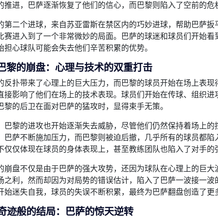
的推进，巴萨逐渐恢复了他们的信心，而巴黎则陷入了空前的危
的第二个进球，来自苏亚雷斯在禁区内的巧妙进球，帮助巴萨扳平
比赛进入到了一个非常微妙的局面。巴萨的球迷和球员们开始看
始担心球队可能会失去他们辛苦积累的优势。
、巴黎的崩盘：心理与技术的双重打击
的反扑带来了心理上的巨大压力，而巴黎的球员开始在场上表现
直接影响了他们在场上的技术表现。球员们开始在传球、组织进
巴黎的后卫在面对巴萨的猛攻时，显得束手无策。
，巴黎的进攻也开始逐渐失去威胁，尽管他们仍然保持着场上的
。巴萨不断施加压力，而巴黎则被迫后撤，几乎所有的球员都陷
不仅仅体现在球员的身体表现上，甚至教练团队也陷入了对手的
的崩盘不仅是由于巴萨的强大攻势，还因为球队在心理上的巨大
场之利，然而却因为对局势的错误估计，陷入了巴萨一波接一波
开始迷失自我，球员的失误不断积累，最终为巴萨翻盘创造了更
、奇迹般的结局：巴萨的惊天逆转