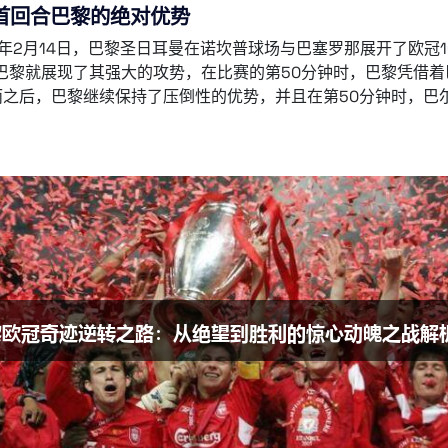
首回合巴黎的绝对优势
17年2月14日，巴黎圣日耳曼在诺坎普球场与巴塞罗那展开了欧冠
巴黎就展现了其强大的攻势，在比赛的第50分钟时，巴黎凭借着
而之后，巴黎继续保持了压倒性的优势，并且在第50分钟时，巴