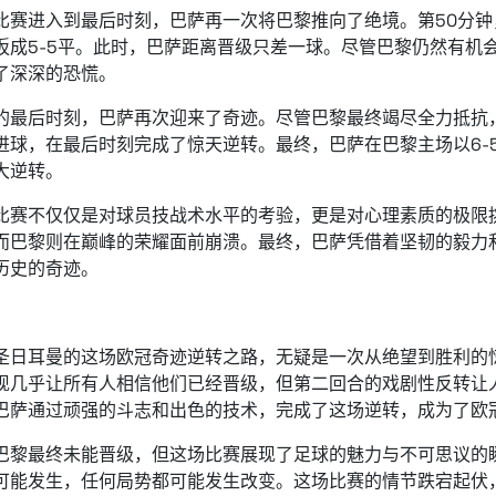
比赛进入到最后时刻，巴萨再一次将巴黎推向了绝境。第50分
扳成5-5平。此时，巴萨距离晋级只差一球。尽管巴黎仍然有机
了深深的恐慌。
的最后时刻，巴萨再次迎来了奇迹。尽管巴黎最终竭尽全力抵抗
进球，在最后时刻完成了惊天逆转。最终，巴萨在巴黎主场以6-
大逆转。
比赛不仅仅是对球员技战术水平的考验，更是对心理素质的极限
而巴黎则在巅峰的荣耀面前崩溃。最终，巴萨凭借着坚韧的毅力
历史的奇迹。
：
圣日耳曼的这场欧冠奇迹逆转之路，无疑是一次从绝望到胜利的
现几乎让所有人相信他们已经晋级，但第二回合的戏剧性反转让
巴萨通过顽强的斗志和出色的技术，完成了这场逆转，成为了欧
巴黎最终未能晋级，但这场比赛展现了足球的魅力与不可思议的
可能发生，任何局势都可能发生改变。这场比赛的情节跌宕起伏