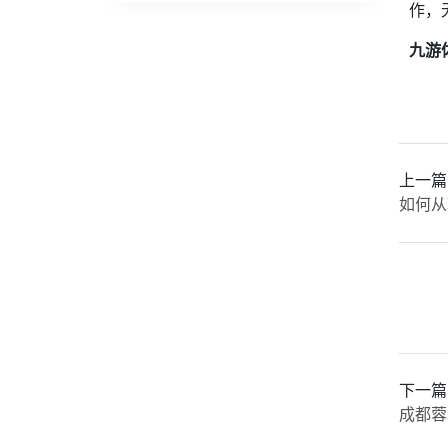
作，
九游
上一篇
如何从
下一篇
成都蓉