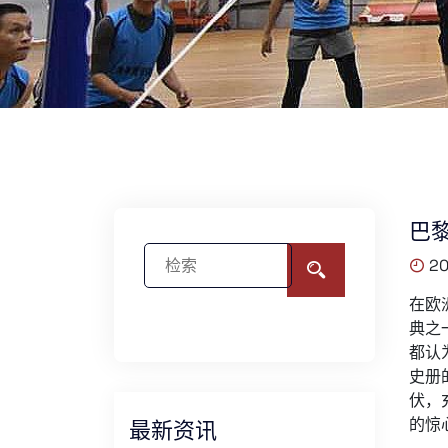
巴
20
在欧
典之
都认
史册
伏，
的惊
最新资讯