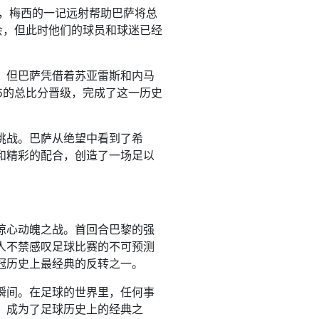
钟，梅西的一记远射帮助巴萨将总
会，但此时他们的球员和球迷已经
，但巴萨凭借着苏亚雷斯和内马
5的总比分晋级，完成了这一历史
挑战。巴萨从绝望中看到了希
和精彩的配合，创造了一场足以
惊心动魄之战。首回合巴黎的强
人不禁感叹足球比赛的不可预测
冠历史上最经典的反转之一。
瞬间。在足球的世界里，任何事
，成为了足球历史上的经典之