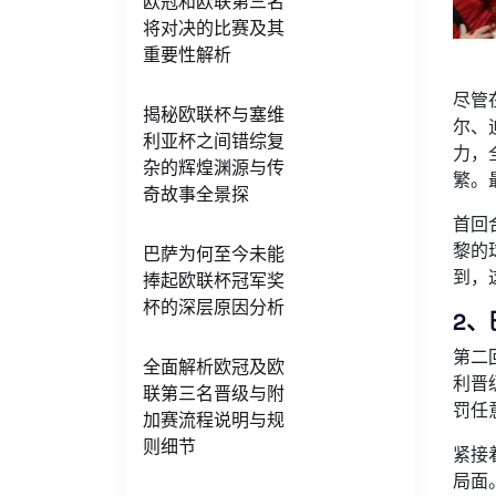
欧冠和欧联第三名
将对决的比赛及其
重要性解析
尽管
揭秘欧联杯与塞维
尔、
利亚杯之间错综复
力，
杂的辉煌渊源与传
繁。
奇故事全景探
首回
黎的
巴萨为何至今未能
到，
捧起欧联杯冠军奖
杯的深层原因分析
2、
第二
全面解析欧冠及欧
利晋
联第三名晋级与附
罚任
加赛流程说明与规
则细节
紧接
局面