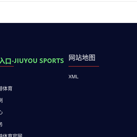
网站地图
XML
游体育
例
心
务
游体育官网