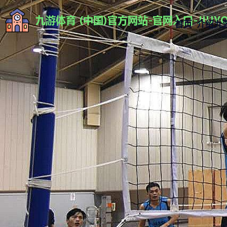
首页
介绍九