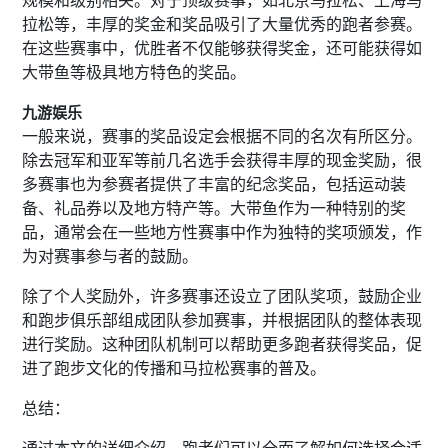
规模和级别相关。对于顶级赛事，如北京马拉松、上海马
拉松等，丰厚的奖金和奖品吸引了大量优秀的跑者参赛。
在这些赛事中，优胜者不仅能够获得奖金，还可能获得如
大带鱼等极具地方特色的奖品。
九游娱乐
一般来说，赛事的奖品设定会根据不同的名次有所区分。
除去冠军和亚军等前几名选手会获得丰厚的现金奖励，很
多赛事也为参赛者提供了丰富的纪念奖品，包括运动装
备、礼品券以及地方特产等。大带鱼作为一种特别的奖
品，通常会在一些地方性赛事中作为独特的奖项颁发，作
为对赛事参与者的鼓励。
除了个人奖励外，许多赛事还设立了团队奖项，鼓励企业
和跑步俱乐部组成团队参加赛事，并根据团队的整体表现
进行奖励。这种团队机制可以帮助更多跑者获得奖品，促
进了跑步文化的传播和马拉松赛事的普及。
总结：