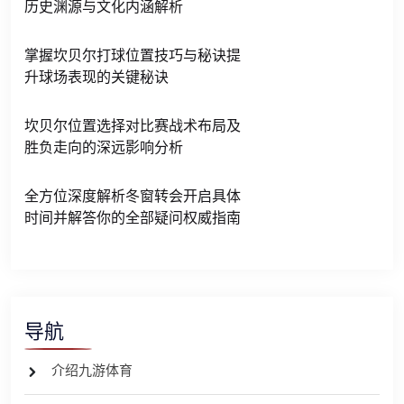
历史渊源与文化内涵解析
掌握坎贝尔打球位置技巧与秘诀提
升球场表现的关键秘诀
坎贝尔位置选择对比赛战术布局及
胜负走向的深远影响分析
全方位深度解析冬窗转会开启具体
时间并解答你的全部疑问权威指南
导航
介绍九游体育