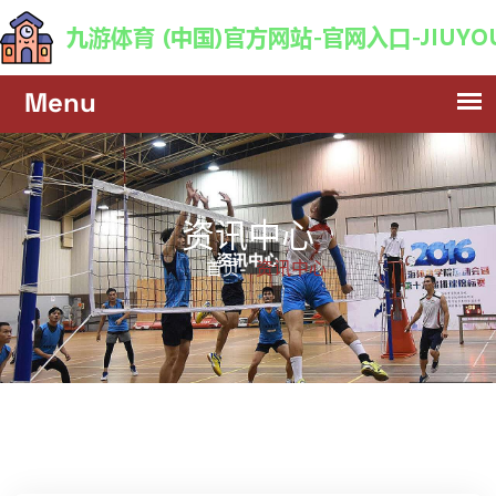
资讯中心
资讯中心
首页-