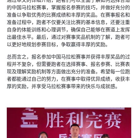
通过本文的详细介绍，跑者们可以全面了解如何选择合适
的中国马拉松赛事，掌握报名参赛的技巧，并做好充分的
准备以争取优秀的比赛成绩和丰厚的奖品。在赛事报名和
准备过程中，跑者不仅要关注比赛的基本信息，还要注重
自身的体能训练和心理调节，确保自己能够在赛道上发挥
出最佳水平。最后，通过对赛事奖品机制的了解，跑者可
以更好地规划参赛目标，争取赢得丰厚的奖励。
总而言之，报名参加中国马拉松赛事并获得丰厚奖品的过
程并不复杂，但需要跑者在选择赛事、报名参赛、比赛表
现及理解奖励机制等方面做出充分的准备。希望每一位跑
者都能通过自己的努力，在赛事中取得优异成绩，收获丰
厚的奖励，并享受马拉松赛事带来的快乐与成就感。