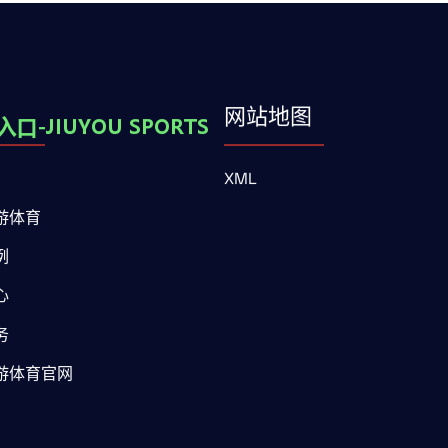
网站地图
XML
游体育
例
心
务
游体育官网