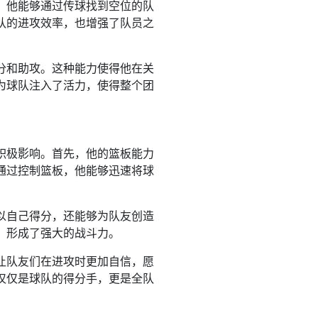
。他能够通过传球找到空位的队
队的进攻效率，也增强了队员之
分和助攻。这种能力使得他在关
为球队注入了活力，使得整个团
积极影响。首先，他的篮板能力
通过控制篮板，他能够迅速将球
以自己得分，还能够为队友创造
，形成了强大的战斗力。
让队友们在进攻时更加自信，愿
仅仅是球队的得分手，更是全队