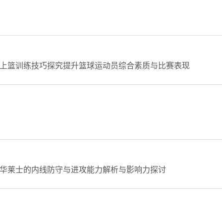
上篮训练技巧探究提升篮球运动员综合素质与比赛表现
华莱士的内线防守与进攻能力解析与影响力探讨