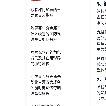
1、
欧联杯附加赛的重
篮板
要意义及影响
占据
限制
欧冠赛事究竟属于
九游
什么级别的国际足
此外
球赛事对比分析
谨慎
更为
探索瓦尔迪的角色
背景及其在足球界
通过
的独特地位
成部
整体
回顾莱万多夫斯基
2、
职业生涯五大成名
萨博
关键时刻与传奇巅
的发
峰辉煌征程
节奏