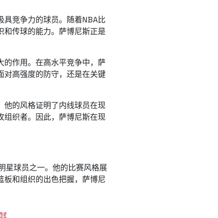
具竞争力的球员。随着NBA比
织和传球的能力。萨博尼斯正是
大的作用。在高水平竞争中，萨
面对高强度的防守，还是在关键
。他的风格证明了内线球员在现
攻组织者。因此，萨博尼斯在现
的明星球员之一。他的比赛风格展
篮板和组织的出色把握，萨博尼