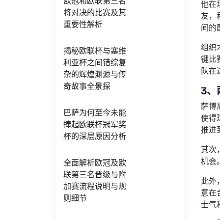
欧冠和欧联第三名
他在
将对决的比赛及其
友，
重要性解析
间的
组织
揭秘欧联杯与塞维
键比
利亚杯之间错综复
队在
杂的辉煌渊源与传
奇故事全景探
3、
萨博
巴萨为何至今未能
使得
捧起欧联杯冠军奖
推进
杯的深层原因分析
其次
机会
全面解析欧冠及欧
联第三名晋级与附
此外
加赛流程说明与规
意在
则细节
士气