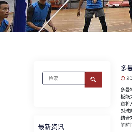
多
20
多曼
板能
章将
对球
结合
解萨
最新资讯