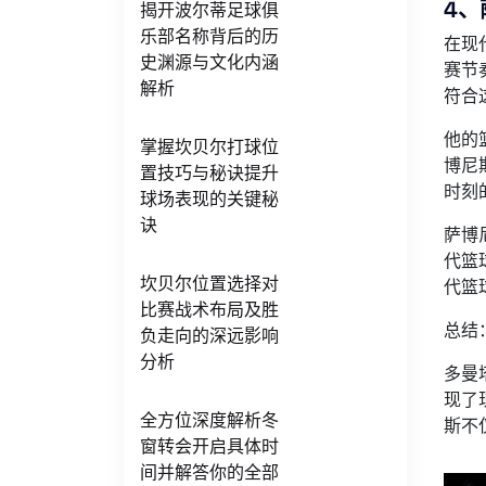
4
揭开波尔蒂足球俱
乐部名称背后的历
在现
史渊源与文化内涵
赛节
解析
符合
他的
掌握坎贝尔打球位
博尼
置技巧与秘诀提升
时刻
球场表现的关键秘
诀
萨博
代篮
坎贝尔位置选择对
代篮
比赛战术布局及胜
总结
负走向的深远影响
分析
多曼
现了
全方位深度解析冬
斯不
窗转会开启具体时
间并解答你的全部