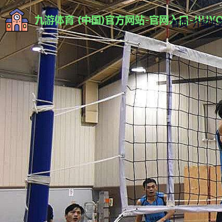
首页
介绍九