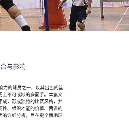
结合与影响
最具影响力的球员之一，以其出色的篮
场上不可或缺的多面手。本篇文
相成，形成独特的比赛风格，并
要性、组织才能的价值、两者的
面的详细分析，旨在更全面地理