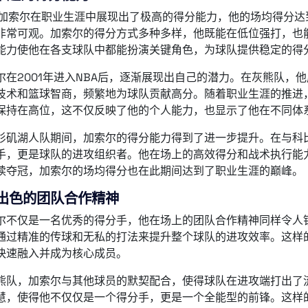
·加索尔在职业生涯中展现出了极高的得分能力，他的场均得分达到
非常可观。加索尔的得分方式多种多样，他既能在低位强打，也
能力使他在各支球队中都能扮演关键角色，为球队提供稳定的得
尔在2001年进入NBA后，逐渐展现出自己的潜力。在灰熊队，
技术和篮球智商，频繁地为球队贡献高分。随着职业生涯的推进
保持在高位，这不仅反映了他的个人能力，也显示了他在不同体
杉矶湖人队期间，加索尔的得分能力得到了进一步提升。在与科
手，更是球队的进攻组织者。他在场上的高效得分和战术执行能力，
续夺冠，加索尔的场均得分也在此期间达到了职业生涯的巅峰。
出色的团队合作精神
尔不仅是一名优秀的得分手，他在场上的团队合作精神同样令人
通过精准的传球和无私的打法来提升整个球队的进攻效率。这样
快速融入并成为核心成员。
熊队，加索尔与其他球员的默契配合，使得球队在进攻端打出了
慧，使得他不仅仅是一个得分手，更是一个全能型的前锋。这样