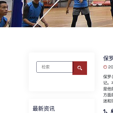
保
20
保罗
记。
是他
方面
迷和
最新资讯
1、