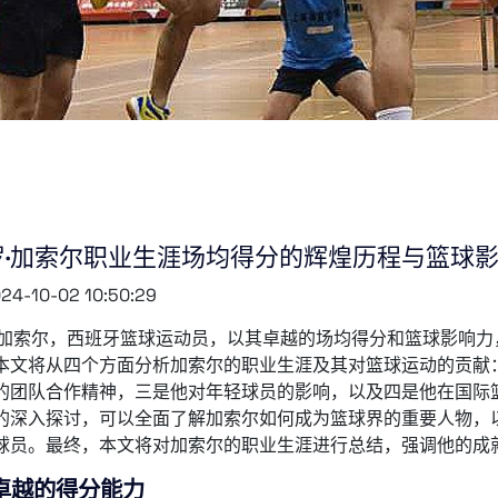
罗·加索尔职业生涯场均得分的辉煌历程与篮球
24-10-02 10:50:29
·加索尔，西班牙篮球运动员，以其卓越的场均得分和篮球影响力
本文将从四个方面分析加索尔的职业生涯及其对篮球运动的贡献
的团队合作精神，三是他对年轻球员的影响，以及四是他在国际
的深入探讨，可以全面了解加索尔如何成为篮球界的重要人物，
球员。最终，本文将对加索尔的职业生涯进行总结，强调他的成
卓越的得分能力