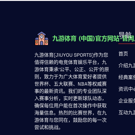
导航
首页
九游体育(JIUYOU SPORTS)作为您
值得信赖的电竞体育娱乐平台，九
介绍九
游体育秉承'公平、公正、公开'的原
则，致力于为广大体育爱好者提供
经典案
世界杯、五大联赛、NBA等权威赛
资讯中
事的最新资讯。我们的专业团队深
入赛事分析，实时更新球队动态，
企业服
确保每位用户能在首次操作中获取
互动九
海量信息。热烈的比赛世界，在九
游体育与您同在，鼓励您的每一次
尝试和挑战。