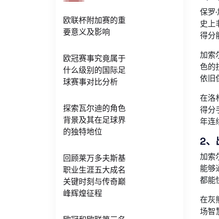
保罗
欧联杯附加赛的重
史上
要意义及影响
得分
加索
欧冠赛事究竟属于
色的
什么级别的国际足
依旧
球赛事对比分析
在洛
探索瓦尔迪的角色
得分
背景及其在足球界
年连
的独特地位
2、
加索
回顾莱万多夫斯基
能够
职业生涯五大成名
都能
关键时刻与传奇巅
峰辉煌征程
在灰
场智