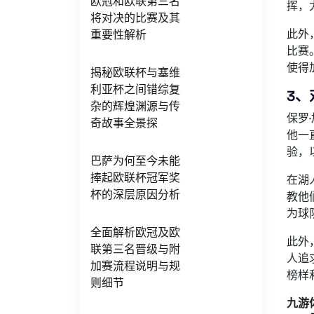
欧冠和欧联第三名
挥，
将对决的比赛及其
此外
重要性解析
比赛
使得
揭秘欧联杯与塞维
利亚杯之间错综复
3、
杂的辉煌渊源与传
保罗
奇故事全景探
他一
验，
巴萨为何至今未能
捧起欧联杯冠军奖
在湖
杯的深层原因分析
教他
为球
全面解析欧冠及欧
此外
联第三名晋级与附
人追
加赛流程说明与规
榜样
则细节
九游