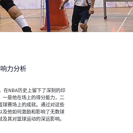
影响力分析
，在NBA历史上留下了深刻的印
：一是他在场上的得分能力，二
篮球赛场上的成就。通过对这些
以及他如何激励和影响了无数球
就及其对篮球运动的深远影响。