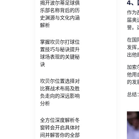
4、
揭开波尔蒂足球俱
乐部名称背后的历
作为
史渊源与文化内涵
届奥
解析
誉。
在国
掌握坎贝尔打球位
发挥
置技巧与秘诀提升
出他
球场表现的关键秘
诀
加索
他用
坎贝尔位置选择对
的发
比赛战术布局及胜
总结
负走向的深远影响
分析
全方位深度解析冬
窗转会开启具体时
间并解答你的全部