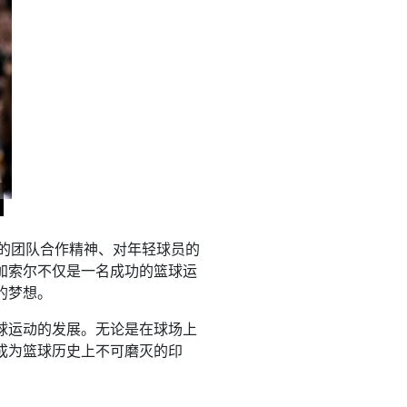
越的团队合作精神、对年轻球员的
加索尔不仅是一名成功的篮球运
的梦想。
球运动的发展。无论是在球场上
成为篮球历史上不可磨灭的印