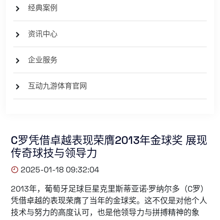
经典案例
资讯中心
企业服务
互动九游体育官网
C罗凭借卓越表现荣膺2013年金球奖 展现
传奇球技与领导力
2025-01-18 09:32:04
2013年，葡萄牙足球巨星克里斯蒂亚诺·罗纳尔多（C罗）
凭借卓越的表现荣膺了当年的金球奖。这不仅是对他个人
技术与努力的高度认可，也是他领导力与拼搏精神的象