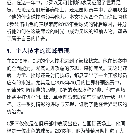
征。在这一年中，C罗以无可比拟的表现征服了世界足
坛，无论是在俱乐部赛场上，还是国际赛事中，都展现出
了他的传奇球技与领导能力。本文将从四个方面详细阐述
C罗凭借出色的表现荣膺2013年金球奖的背后原因，并分
析他如何在这段辉煌的时光中成为足坛的领袖人物，塑造
了属于自己的传奇。
1、个人技术的巅峰表现
在2013年，C罗的个人技术达到了巅峰状态。他在比赛中
的全面能力，尤其是进攻端的表现，堪称完美。无论是速
度、力量、控球还是射门技巧，都展现出了一个顶级球员
应有的水准。尤其是在2013年10月的世界杯预选赛中，
葡萄牙对阵瑞典的比赛，C罗的表现堪称经典，他在两场
比赛中打进4个进球，单枪匹马帮助葡萄牙成功晋级世界
杯。这一系列精彩的进球与表现，证明了他在世界足坛的
统治力。
C罗不仅仅是在俱乐部中表现出色，在国际赛场上，他同
样是一位出色的球员。2013年，他为葡萄牙队打进了大