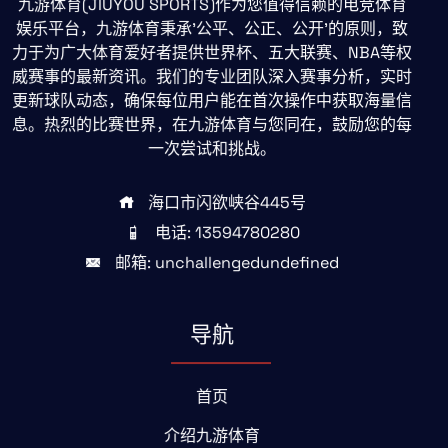
九游体育(JIUYOU SPORTS)作为您值得信赖的电竞体育
娱乐平台，九游体育秉承'公平、公正、公开'的原则，致
力于为广大体育爱好者提供世界杯、五大联赛、NBA等权
威赛事的最新资讯。我们的专业团队深入赛事分析，实时
更新球队动态，确保每位用户能在首次操作中获取海量信
息。热烈的比赛世界，在九游体育与您同在，鼓励您的每
一次尝试和挑战。
海口市闪欲峡谷445号
电话: 13594780280
邮箱: unchallengedundefined
导航
首页
介绍九游体育