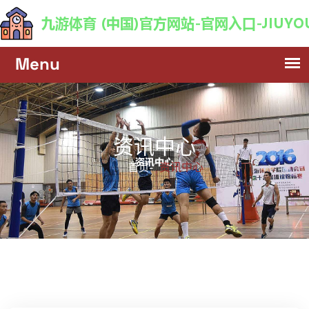
资讯中心
资讯中心
首页-