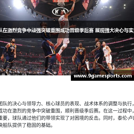
：
团队的决心与领导力、核心球员的表现、战术体系的调整与执行
成功在激烈的竞争中突破重围，顺利晋级季后赛。在这一过程中，
重要，球队通过他们的带领实现了对困境的反击。同时，泰伦·
快船队提供了稳固的基础。