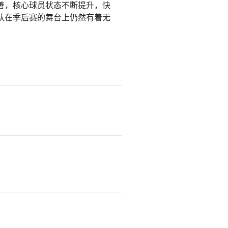
善，核心球员状态不断提升，快
队在季后赛的舞台上仍然有着无