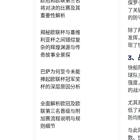
欧冠和欧联第三名
保罗
将对决的比赛及其
了关
重要性解析
的防
除了
揭秘欧联杯与塞维
发挥
利亚杯之间错综复
现了
杂的辉煌渊源与传
奇故事全景探
3、
快船
巴萨为何至今未能
球队
捧起欧联杯冠军奖
强度
杯的深层原因分析
的战
尤其
全面解析欧冠及欧
低了
联第三名晋级与附
防均
加赛流程说明与规
则细节
与此
数。