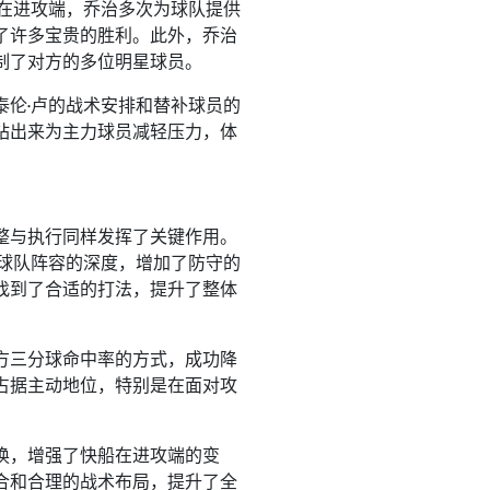
是在进攻端，乔治多次为球队提供
了许多宝贵的胜利。此外，乔治
制了对方的多位明星球员。
泰伦·卢的战术安排和替补球员的
站出来为主力球员减轻压力，体
整与执行同样发挥了关键作用。
了球队阵容的深度，增加了防守的
找到了合适的打法，提升了整体
方三分球命中率的方式，成功降
占据主动地位，特别是在面对攻
换，增强了快船在进攻端的变
合和合理的战术布局，提升了全