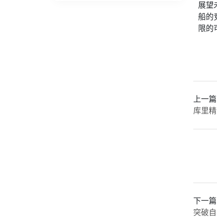
展望
船的
限的
上一篇
库里精
下一篇
突破自