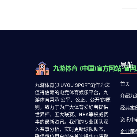
导航
首页
九游体育(JIUYOU SPORTS)作为您
值得信赖的电竞体育娱乐平台，九
介绍九
游体育秉承'公平、公正、公开'的原
则，致力于为广大体育爱好者提供
经典案
世界杯、五大联赛、NBA等权威赛
资讯中
事的最新资讯。我们的专业团队深
入赛事分析，实时更新球队动态，
企业服
确保每位用户能在首次操作中获取