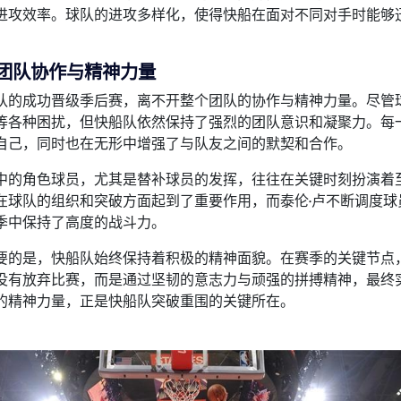
进攻效率。球队的进攻多样化，使得快船在面对不同对手时能够
团队协作与精神力量
队的成功晋级季后赛，离不开整个团队的协作与精神力量。尽管
等各种困扰，但快船队依然保持了强烈的团队意识和凝聚力。每
自己，同时也在无形中增强了与队友之间的默契和合作。
中的角色球员，尤其是替补球员的发挥，往往在关键时刻扮演着
在球队的组织和突破方面起到了重要作用，而泰伦·卢不断调度
季中保持了高度的战斗力。
要的是，快船队始终保持着积极的精神面貌。在赛季的关键节点
没有放弃比赛，而是通过坚韧的意志力与顽强的拼搏精神，最终
的精神力量，正是快船队突破重围的关键所在。