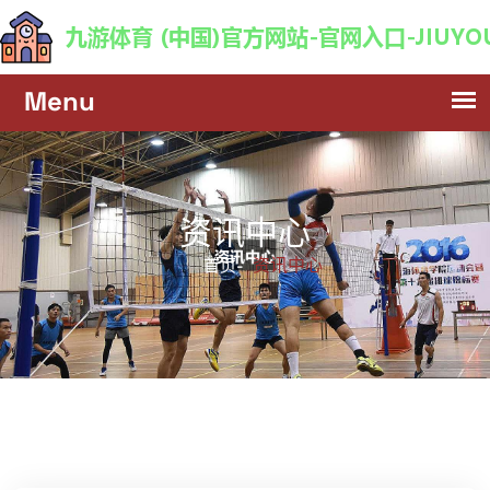
资讯中心
资讯中心
首页-