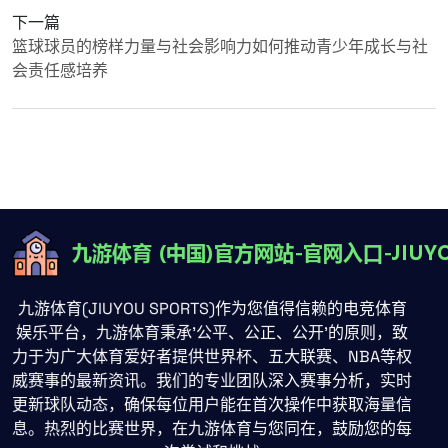
下一篇
篮球球员的榜样力量与社会影响力如何推动青少年成长与社
会责任感培养
九游体育(JIUYOU SPORTS)作为您值得信赖的电竞体育
娱乐平台，九游体育秉承'公平、公正、公开'的原则，致
力于为广大体育爱好者提供世界杯、五大联赛、NBA等权
威赛事的最新资讯。我们的专业团队深入赛事分析，实时
更新球队动态，确保每位用户能在首次操作中获取海量信
息。热烈的比赛世界，在九游体育与您同在，鼓励您的每