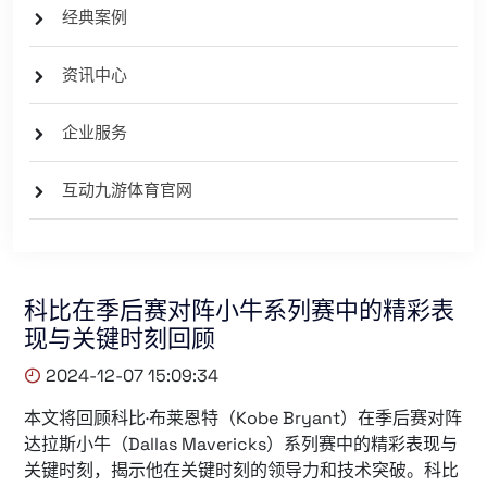
经典案例
资讯中心
企业服务
互动九游体育官网
科比在季后赛对阵小牛系列赛中的精彩表
现与关键时刻回顾
2024-12-07 15:09:34
本文将回顾科比·布莱恩特（Kobe Bryant）在季后赛对阵
达拉斯小牛（Dallas Mavericks）系列赛中的精彩表现与
关键时刻，揭示他在关键时刻的领导力和技术突破。科比