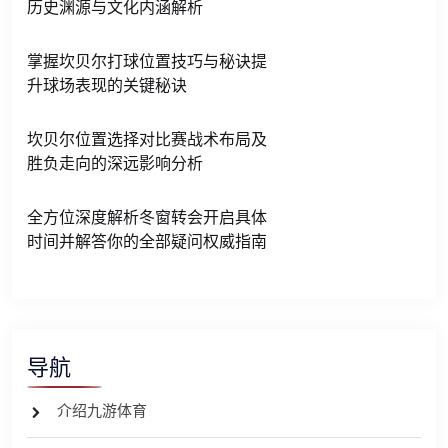
历史渊源与文化内涵解析
掌握坎贝尔打球位置技巧与秘诀提
升球场表现的关键秘诀
坎贝尔位置选择对比赛战术布局及
胜负走向的深远影响分析
全方位深度解析冬窗转会开启具体
时间并解答你的全部疑问权威指南
导航
介绍九游体育