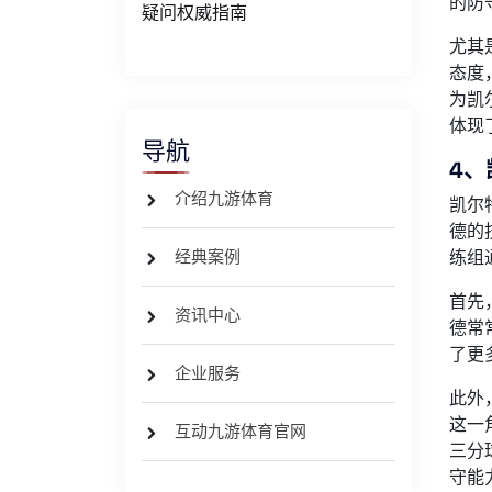
的防
疑问权威指南
尤其
态度
为凯
体现
导航
4
介绍九游体育
凯尔
德的
经典案例
练组
首先
资讯中心
德常
了更
企业服务
此外
这一
互动九游体育官网
三分
守能