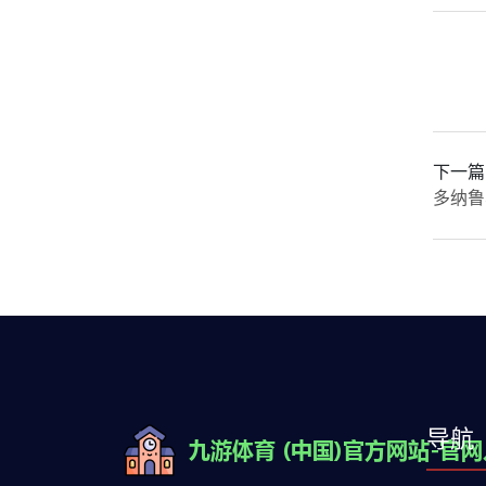
下一篇
多纳鲁
导航