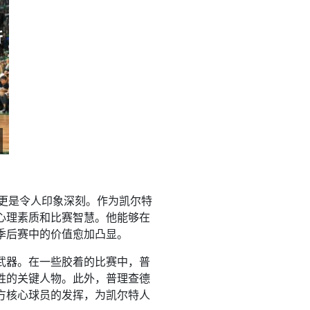
挥更是令人印象深刻。作为凯尔特
心理素质和比赛智慧。他能够在
季后赛中的价值愈加凸显。
武器。在一些胶着的比赛中，普
胜的关键人物。此外，普理查德
方核心球员的发挥，为凯尔特人