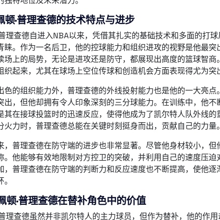
的独特地位及未来潜力。
佩顿·普理查德的技术特点与进步
·普理查德自进入NBA以来，凭借其扎实的基础技术和多面的打
青睐。作为一名后卫，他的控球能力和组织进攻的视野是他最突
读场上的局势，无论是进攻还是防守，都展现出高度的篮球智商
组织起来，尤其在球场上空位传球和创造机会方面表现得尤为突
出色的组织能力外，普理查德的外线投射能力也是他的一大亮点。
突出，但他却拥有令人印象深刻的三分球能力。在训练中，他不
是其在接球投篮时的迅速反应，使得他成为了凯尔特人队外线的
分火力时，普理查德总能在关键时刻挺身而出，贡献自己的力量
来，普理查德在防守端的进步也非常显著。尽管他身材较小，但
称。他能够有效地限制对方控卫的突破，并利用自己的速度压迫
加，普理查德在防守端的判断力和反应速度也不断提高，使他逐
环。
佩顿·普理查德在替补角色中的价值
·普理查德虽然并非凯尔特人的主力球员，但作为替补，他的作