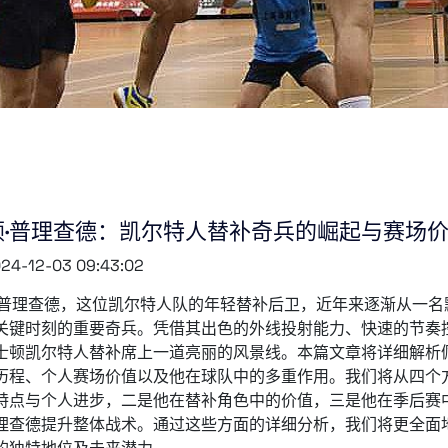
顿·普理查德：凯尔特人替补奇兵的崛起与赛场
24-12-03 09:43:02
·普理查德，这位凯尔特人队的年轻替补后卫，近年来逐渐从一
关键时刻的重要奇兵。凭借其出色的外线投射能力、快速的节奏
士顿凯尔特人替补席上一道亮丽的风景线。本篇文章将详细解析
历程、个人赛场价值以及他在球队中的多重作用。我们将从四个
特点与个人进步，二是他在替补角色中的价值，三是他在季后赛
理查德提升整体战术。通过这些方面的详细分析，我们将更全面