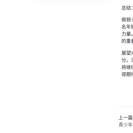
总结
佩顿
名年
力量
的重
展望
分。
将继
得期
上一篇
青少年