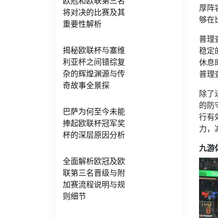
欧冠和欧联第三名
厚阵
将对决的比赛及其
够在
重要性解析
普理
揭秘欧联杯与塞维
稳定
利亚杯之间错综复
休息
杂的辉煌渊源与传
普理
奇故事全景探
除了
的防
巴萨为何至今未能
行有
捧起欧联杯冠军奖
力，
杯的深层原因分析
九游
全面解析欧冠及欧
联第三名晋级与附
加赛流程说明与规
则细节