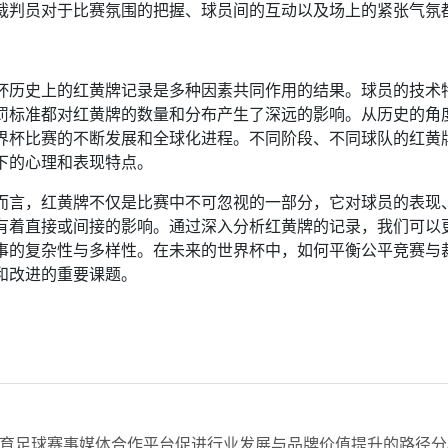
裁判员对于比赛氛围的把握、球员间的互动以及场上的紧张气氛
：
杯历史上的红黄牌记录是多种因素共同作用的结果。球员的技术
罚标准都对红黄牌的数量和分布产生了深远的影响。从历史的角
界杯比赛的不断发展和全球化进程。不同阶段、不同球队的红黄
下的心理和表现特点。
而言，红黄牌不仅是比赛中不可忽视的一部分，它对球员的表现
有着直接或间接的影响。通过深入分析红黄牌的记录，我们可以
事的复杂性与多样性。在未来的世界杯中，如何平衡公平竞赛与
和改进的重要课题。
育足球赛事媒体合作平台促进行业发展与品牌价值提升的路径分