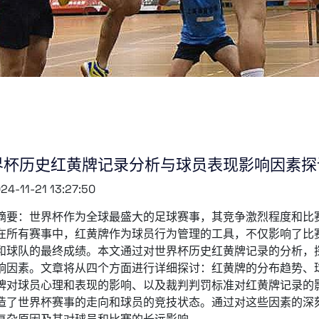
界杯历史红黄牌记录分析与球员表现影响因素探
24-11-21 13:27:50
摘要：世界杯作为全球最盛大的足球赛事，其竞争激烈程度和比
在所有赛事中，红黄牌作为球员行为管理的工具，不仅影响了比
和球队的最终成绩。本文通过对世界杯历史红黄牌记录的分析，
响因素。文章将从四个方面进行详细探讨：红黄牌的分布趋势、
牌对球员心理和表现的影响、以及裁判判罚标准对红黄牌记录的
造了世界杯赛事的走向和球员的竞技状态。通过对这些因素的深