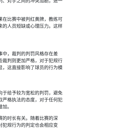
判、对手之间的冲突加剧，进一
果在比赛中被判红黄牌，教练可
来的人员短缺或心理压力。这样
事中，裁判的判罚风格存在差
些裁判则更加严格，对于犯规行
显，这直接影响了球员的行为模
向于给予较为宽松的判罚，避免
取严格执法的态度，对于任何犯
增加。
赛的时长有关。随着比赛的深
对犯规行为的判定也会相应变