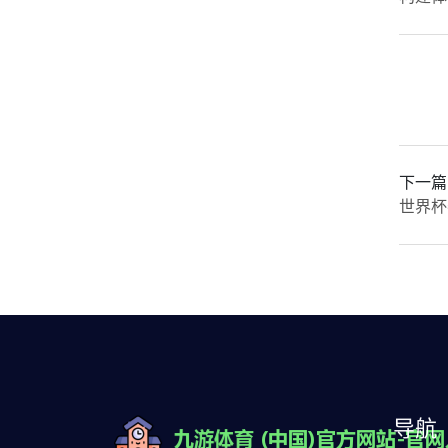
下一篇
世界杯
导航