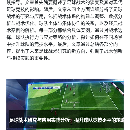
践指导。文章首先简要概述了足球战术的演变及其对现代
足球竞技的影响。随后，文章从四个方面详细分析了足球
战术的研究与应用，包括战术体系的构建与调整、数据分
析与战术优化、球队个体与集体协作的关系，以及经典战
术案例的解析。每一部分都结合具体实例，通过对战术选
择、球队执行力与应对策略的分析，探讨如何在不同场景
中提升球队的竞技水平。最后，文章通过总结各部分内
容，提出了未来足球战术研究的新方向，强调了战术创新
与持续实践的重要性。