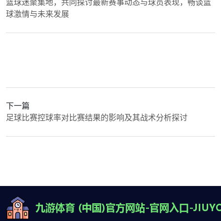
篮球迷聚集地，共同探讨最新赛事动态与球员表现，畅谈篮
球激情与未来发展
下一篇
足球比赛控球率对比赛结果的影响及其战术分析探讨