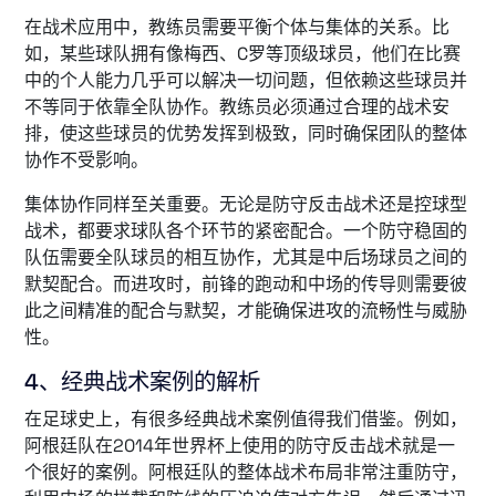
在战术应用中，教练员需要平衡个体与集体的关系。比
如，某些球队拥有像梅西、C罗等顶级球员，他们在比赛
中的个人能力几乎可以解决一切问题，但依赖这些球员并
不等同于依靠全队协作。教练员必须通过合理的战术安
排，使这些球员的优势发挥到极致，同时确保团队的整体
协作不受影响。
集体协作同样至关重要。无论是防守反击战术还是控球型
战术，都要求球队各个环节的紧密配合。一个防守稳固的
队伍需要全队球员的相互协作，尤其是中后场球员之间的
默契配合。而进攻时，前锋的跑动和中场的传导则需要彼
此之间精准的配合与默契，才能确保进攻的流畅性与威胁
性。
4、经典战术案例的解析
在足球史上，有很多经典战术案例值得我们借鉴。例如，
阿根廷队在2014年世界杯上使用的防守反击战术就是一
个很好的案例。阿根廷队的整体战术布局非常注重防守，