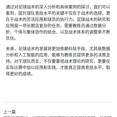
通过对足球战术的深入分析和具体案例的探讨，我们可以
看到，提升球队竞技水平的关键不仅在于战术的选择，更
在于战术的灵活应用和球员的执行力。足球战术的研究和
应用是一项长期且复杂的任务，需要教练员通过数据分
析、个体与集体协作的结合、以及战术体系的调整来不断
优化。
未来，足球战术的发展将更加依赖科技手段，尤其是数据
分析和人工智能的应用，能够为教练员提供更多的决策支
持。对于球队而言，不仅要重视战术理论的研究，更要在
实际比赛中加以应用和实践，才能真正提高竞技水平，取
得更好的成绩。
上一篇