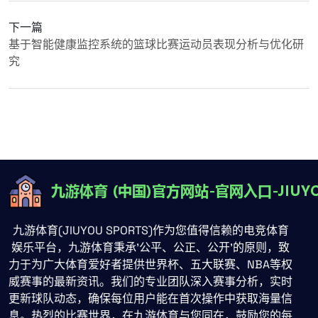
下一篇
基于智能健康监控系统的篮球比赛运动员表现分析与优化研
究
九游体育(JIUYOU SPORTS)作为您值得信赖的电竞体育
娱乐平台，九游体育秉承'公平、公正、公开'的原则，致
力于为广大体育爱好者提供世界杯、五大联赛、NBA等权
威赛事的最新资讯。我们的专业团队深入赛事分析，实时
更新球队动态，确保每位用户能在首次操作中获取海量信
息。热烈的比赛世界，在九游体育与您同在，鼓励您的每