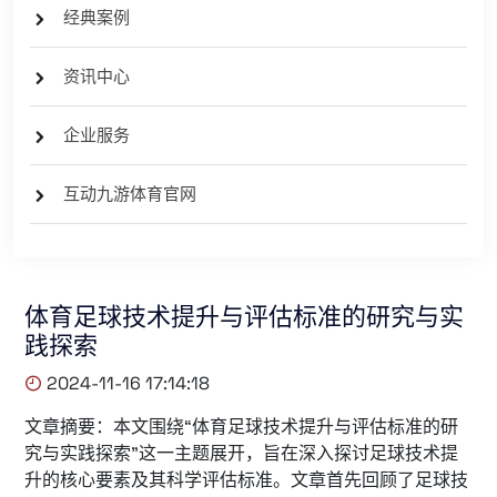
经典案例
资讯中心
企业服务
互动九游体育官网
体育足球技术提升与评估标准的研究与实
践探索
2024-11-16 17:14:18
文章摘要：本文围绕“体育足球技术提升与评估标准的研
究与实践探索”这一主题展开，旨在深入探讨足球技术提
升的核心要素及其科学评估标准。文章首先回顾了足球技