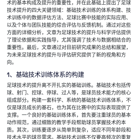
术的基本构成及提升的重要性，并在此基础上提出了足球
技术提升的四大关键领域：基础技术训练的体系构建、技
术训练中的数据评估方法、足球比赛中技能的实际应用、
以及个体与团队技能的综合评估与反馈机制。通过对这些
方面的详细分析，文章为足球技术的提升与科学评估提供
了理论依据和实践指导，尤其强调了技术与数据相结合的
重要性。最后，文章通过对目前研究成果的总结和展望，
为未来足球技术的提升与评估研究提供了新的视角和方
向。
1、基础技术训练体系的构建
足球技术的提升离不开扎实的基础训练。基础技术包括传
球、射门、控球、停球、过人等，是球员技术能力的核心
组成部分。构建一套科学、系统的基础技术训练体系，不
仅是球员成长的基石，也为其在比赛中的实际表现提供了
支撑。一个良好的基础训练体系，首先要注重球员的基本
动作规范，通过细致的教学手段帮助球员掌握技术的本
质。其次，训练要逐步从简单到复杂，适应不同年龄段和
技术水平的球员需求。基础技术训练不仅要高频次的重复