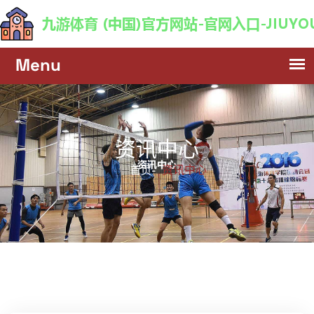
资讯中心
资讯中心
首页-