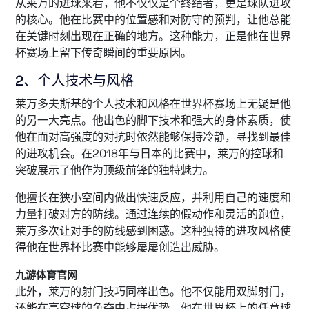
从莱万的进球来看，他不仅仅是个终结者，更是球队进攻
的核心。他在比赛中的位置感和对防守的预判，让他总能
在关键时刻出现在正确的地方。这种能力，正是他在世界
杯赛场上留下传奇瞬间的重要原因。
2、个人技术与风格
莱万多夫斯基的个人技术和风格在世界杯赛场上无疑是他
的另一大亮点。他出色的脚下技术和强大的身体素质，使
他在面对高强度的对抗时依然能够保持冷静，寻找到最佳
的进攻机会。在2018年与日本的比赛中，莱万的控球和
突破展示了他作为顶级前锋的独特魅力。
他擅长在狭小空间内做出快速反应，并利用自己的速度和
力量打破对方的防线。通过连续的假动作和灵活的跑位，
莱万多次让对手的防线感到困惑。这种独特的进攻风格使
得他在世界杯比赛中能够屡屡创造出威胁。
九游体育官网
此外，莱万的射门技巧同样出色。他不仅能用双脚射门，
还能在高空球的争夺中占据优势。他在世界杯上的任意球