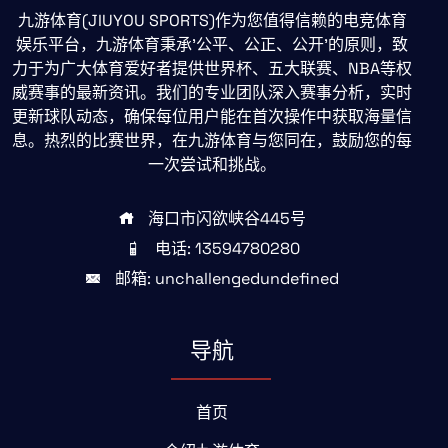
九游体育(JIUYOU SPORTS)作为您值得信赖的电竞体育
娱乐平台，九游体育秉承'公平、公正、公开'的原则，致
力于为广大体育爱好者提供世界杯、五大联赛、NBA等权
威赛事的最新资讯。我们的专业团队深入赛事分析，实时
更新球队动态，确保每位用户能在首次操作中获取海量信
息。热烈的比赛世界，在九游体育与您同在，鼓励您的每
一次尝试和挑战。
海口市闪欲峡谷445号
电话: 13594780280
邮箱: unchallengedundefined
导航
首页