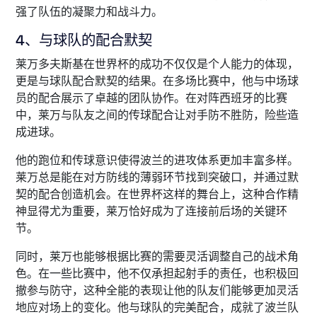
强了队伍的凝聚力和战斗力。
4、与球队的配合默契
莱万多夫斯基在世界杯的成功不仅仅是个人能力的体现，
更是与球队配合默契的结果。在多场比赛中，他与中场球
员的配合展示了卓越的团队协作。在对阵西班牙的比赛
中，莱万与队友之间的传球配合让对手防不胜防，险些造
成进球。
他的跑位和传球意识使得波兰的进攻体系更加丰富多样。
莱万总是能在对方防线的薄弱环节找到突破口，并通过默
契的配合创造机会。在世界杯这样的舞台上，这种合作精
神显得尤为重要，莱万恰好成为了连接前后场的关键环
节。
同时，莱万也能够根据比赛的需要灵活调整自己的战术角
色。在一些比赛中，他不仅承担起射手的责任，也积极回
撤参与防守，这种全能的表现让他的队友们能够更加灵活
地应对场上的变化。他与球队的完美配合，成就了波兰队