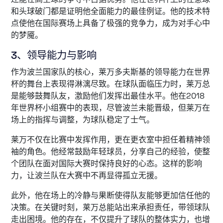
和头球破门都是证明他全面能力的最佳例证。他的技术特
点使他在国际赛场上具备了极强的竞争力，成为对手心中
的梦魇。
3、领导能力与影响
作为波兰国家队的核心，莱万多夫斯基的领导能力在世界
杯的舞台上表现得淋漓尽致。在球队面临压力时，莱万总
是能够鼓舞队友，激励他们发挥出最佳水平。他在2018
年世界杯小组赛中的表现，尽管波兰未能晋级，但莱万在
场上的指挥与调整，为球队稳定了士气。
莱万不仅在比赛中发挥作用，更在更衣室中担任着精神领
袖的角色。他经常鼓励年轻球员，分享自己的经验，使整
个团队在面对国际大赛时保持良好的心态。这样的影响
力，让波兰队在大赛中不再显得孤立无援。
此外，他在场上的冷静与果断使得队友能够更加信任他的
决策。在关键时刻，莱万总能站出来承担责任，带领球队
走出困境。他的存在，不仅提升了球队的整体实力，也增