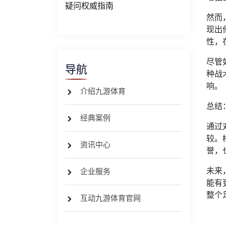
疑问权威指南
然而
现出
性，
尽管
导航
种战
响。
介绍九游体育
总结
经典案例
通过
较。
资讯中心
誉，
未来
企业服务
能有
整个
互动九游体育官网