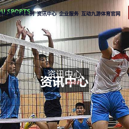
游体育
经典案例
资讯中心
企业服务
互动九游体育官网
资讯中心
首页-
资讯中心