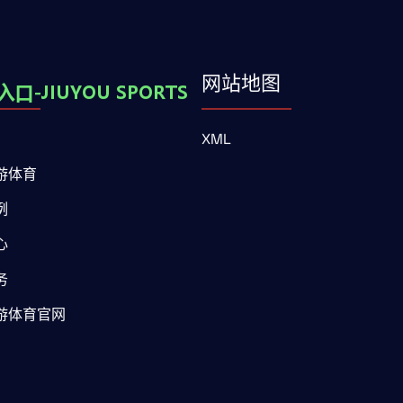
网站地图
XML
游体育
例
心
务
游体育官网