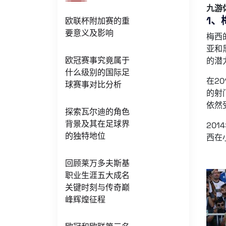
九游
1、
欧联杯附加赛的重
要意义及影响
梅西
亚和
欧冠赛事究竟属于
的潜
什么级别的国际足
在2
球赛事对比分析
的射
依然
探索瓦尔迪的角色
背景及其在足球界
20
的独特地位
西在
回顾莱万多夫斯基
职业生涯五大成名
关键时刻与传奇巅
峰辉煌征程