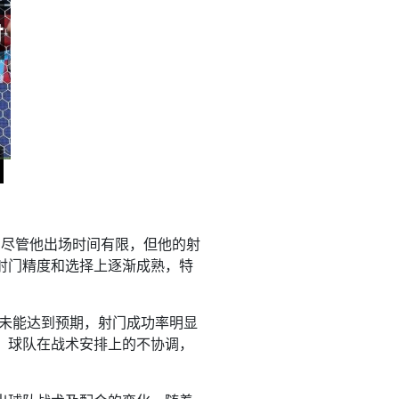
，尽管他出场时间有限，但他的射
射门精度和选择上逐渐成熟，特
现未能达到预期，射门成功率明显
。球队在战术安排上的不协调，