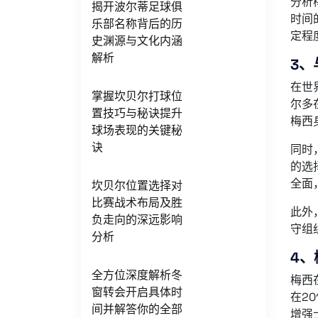
分析
揭开波尔蒂足球俱
时间
乐部名称背后的历
定程
史渊源与文化内涵
解析
3、
在世
掌握坎贝尔打球位
尔多
置技巧与秘诀提升
梅西
球场表现的关键秘
诀
同时
的选
全面
坎贝尔位置选择对
比赛战术布局及胜
此外
负走向的深远影响
守组
分析
4、
全方位深度解析冬
梅西
窗转会开启具体时
在2
间并解答你的全部
增强